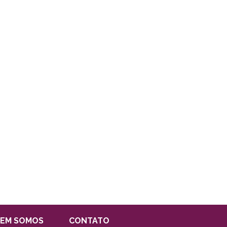
EM SOMOS
CONTATO