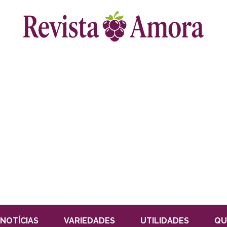
NOTÍCIAS
VARIEDADES
UTILIDADES
QU