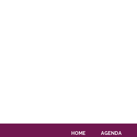
HOME
AGENDA