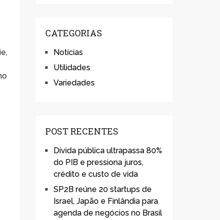
CATEGORIAS
e,
Notícias
Utilidades
mo
Variedades
POST RECENTES
Dívida pública ultrapassa 80%
do PIB e pressiona juros,
crédito e custo de vida
SP2B reúne 20 startups de
Israel, Japão e Finlândia para
agenda de negócios no Brasil