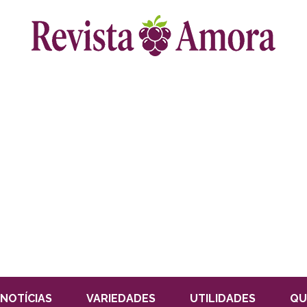
NOTÍCIAS
VARIEDADES
UTILIDADES
QU