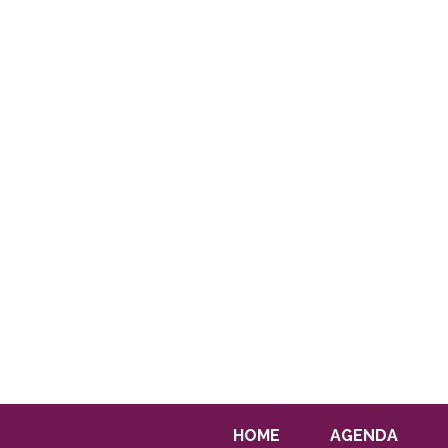
HOME
AGENDA