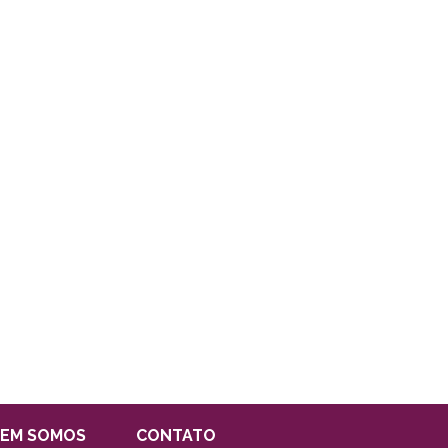
EM SOMOS
CONTATO