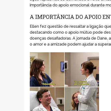
importância do apoio emocional durante mo
A IMPORTÂNCIA DO APOIO EN
Ellen fez questão de ressaltar a ligação 
destacando como o apoio mútuo pode des
doenças desafiadoras. A jornada de Dane,
o amor e a amizade podem ajudar a superar 