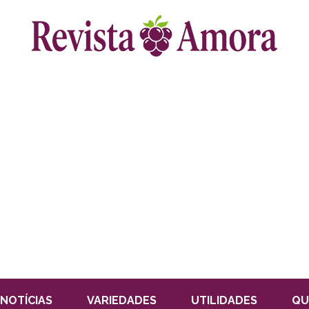
NOTÍCIAS
VARIEDADES
UTILIDADES
QU