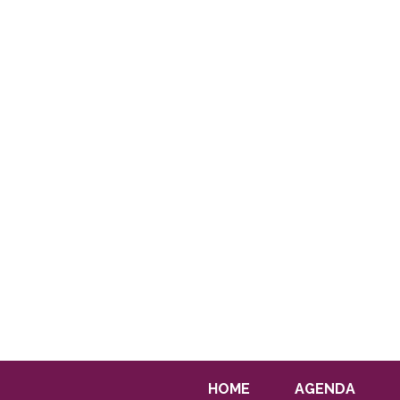
HOME
AGENDA