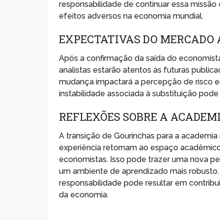
responsabilidade de continuar essa missão 
efeitos adversos na economia mundial.
EXPECTATIVAS DO MERCADO 
Após a confirmação da saída do economista
analistas estarão atentos às futuras publi
mudança impactará a percepção de risco e
instabilidade associada à substituição pode
REFLEXÕES SOBRE A ACADEMI
A transição de Gourinchas para a academia 
experiência retornam ao espaço acadêmico
economistas. Isso pode trazer uma nova pe
um ambiente de aprendizado mais robusto
responsabilidade pode resultar em contribu
da economia.