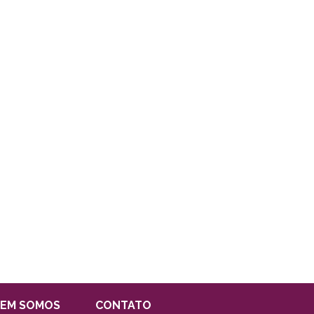
EM SOMOS
CONTATO