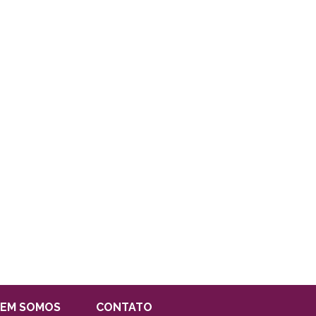
EM SOMOS
CONTATO