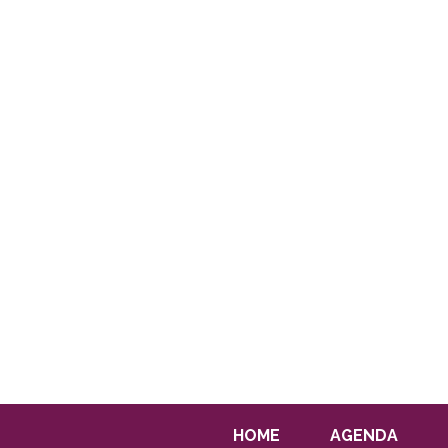
HOME
AGENDA