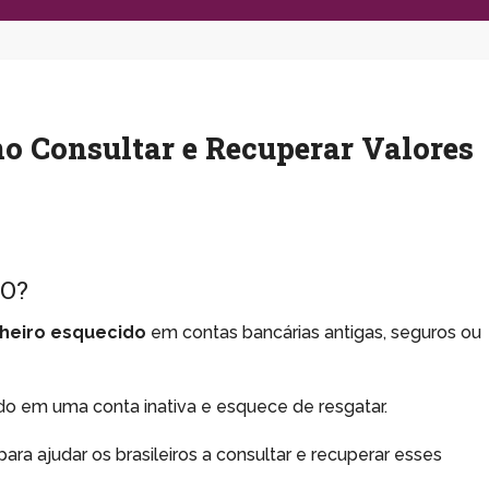
o Consultar e Recuperar Valores
DO?
nheiro esquecido
em contas bancárias antigas, seguros ou
o em uma conta inativa e esquece de resgatar.
ara ajudar os brasileiros a consultar e recuperar esses