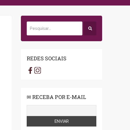
REDES SOCIAIS
✉ RECEBA POR E-MAIL