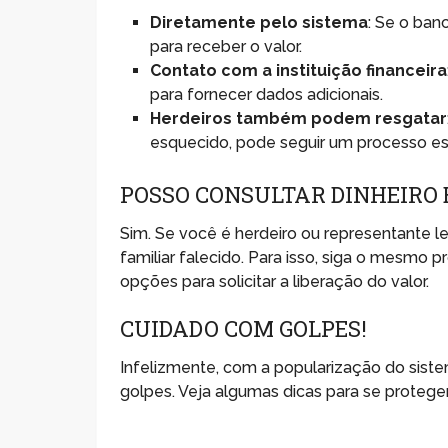
Diretamente pelo sistema
: Se o ban
para receber o valor.
Contato com a instituição financeira
para fornecer dados adicionais.
Herdeiros também podem resgatar
esquecido, pode seguir um processo esp
POSSO CONSULTAR DINHEIRO 
Sim. Se você é herdeiro ou representante le
familiar falecido. Para isso, siga o mesmo 
opções para solicitar a liberação do valor.
CUIDADO COM GOLPES!
Infelizmente, com a popularização do sist
golpes. Veja algumas dicas para se proteger