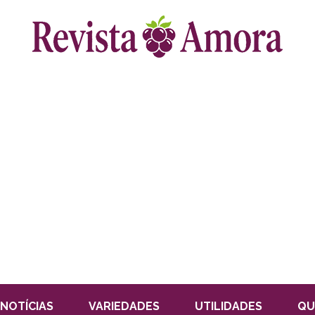
NOTÍCIAS
VARIEDADES
UTILIDADES
QU