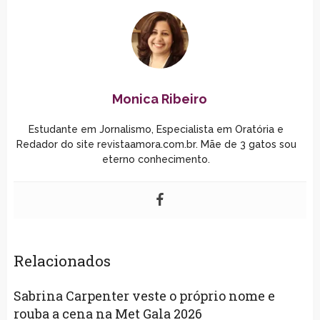
Monica Ribeiro
Estudante em Jornalismo, Especialista em Oratória e
Redador do site revistaamora.com.br. Mãe de 3 gatos sou
eterno conhecimento.
Relacionados
Sabrina Carpenter veste o próprio nome e
rouba a cena na Met Gala 2026