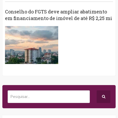
Conselho do FGTS deve ampliar abatimento
em financiamento de imóvel de até R$ 2,25 mi