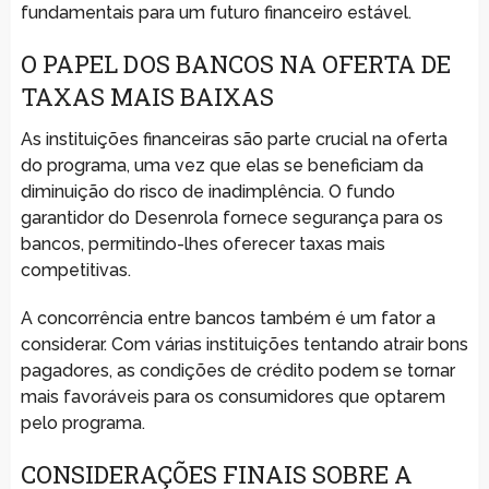
fundamentais para um futuro financeiro estável.
O PAPEL DOS BANCOS NA OFERTA DE
TAXAS MAIS BAIXAS
As instituições financeiras são parte crucial na oferta
do programa, uma vez que elas se beneficiam da
diminuição do risco de inadimplência. O fundo
garantidor do Desenrola fornece segurança para os
bancos, permitindo-lhes oferecer taxas mais
competitivas.
A concorrência entre bancos também é um fator a
considerar. Com várias instituições tentando atrair bons
pagadores, as condições de crédito podem se tornar
mais favoráveis para os consumidores que optarem
pelo programa.
CONSIDERAÇÕES FINAIS SOBRE A