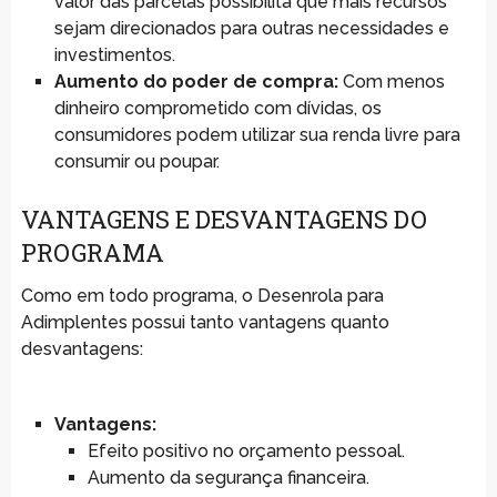
valor das parcelas possibilita que mais recursos
sejam direcionados para outras necessidades e
investimentos.
Aumento do poder de compra:
Com menos
dinheiro comprometido com dívidas, os
consumidores podem utilizar sua renda livre para
consumir ou poupar.
VANTAGENS E DESVANTAGENS DO
PROGRAMA
Como em todo programa, o Desenrola para
Adimplentes possui tanto vantagens quanto
desvantagens:
Vantagens:
Efeito positivo no orçamento pessoal.
Aumento da segurança financeira.