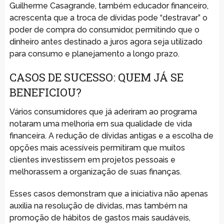
Guilherme Casagrande, também educador financeiro,
acrescenta que a troca de dívidas pode “destravar” o
poder de compra do consumidor, permitindo que o
dinheiro antes destinado a juros agora seja utilizado
para consumo e planejamento a longo prazo.
CASOS DE SUCESSO: QUEM JÁ SE
BENEFICIOU?
Vários consumidores que já aderiram ao programa
notaram uma melhoria em sua qualidade de vida
financeira. A redução de dívidas antigas e a escolha de
opções mais acessíveis permitiram que muitos
clientes investissem em projetos pessoais e
melhorassem a organização de suas finanças.
Esses casos demonstram que a iniciativa não apenas
auxilia na resolução de dívidas, mas também na
promoção de hábitos de gastos mais saudáveis,