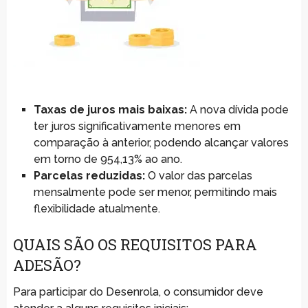
Taxas de juros mais baixas:
A nova dívida pode
ter juros significativamente menores em
comparação à anterior, podendo alcançar valores
em torno de 954,13% ao ano.
Parcelas reduzidas:
O valor das parcelas
mensalmente pode ser menor, permitindo mais
flexibilidade atualmente.
QUAIS SÃO OS REQUISITOS PARA
ADESÃO?
Para participar do Desenrola, o consumidor deve