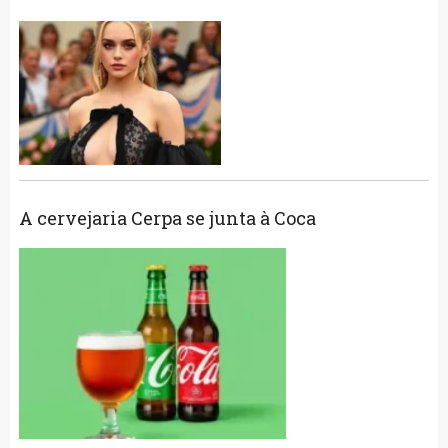
A cervejaria Cerpa se junta à Coca