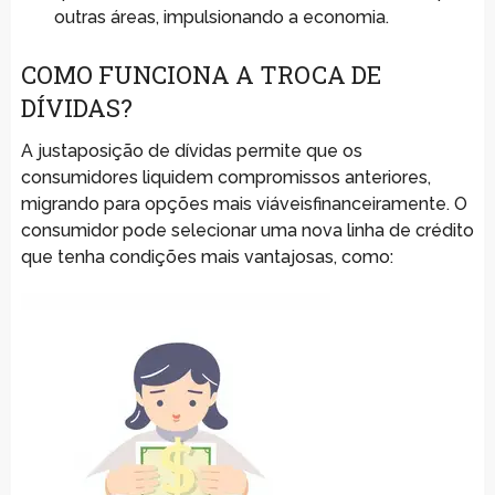
outras áreas, impulsionando a economia.
COMO FUNCIONA A TROCA DE
DÍVIDAS?
A justaposição de dívidas permite que os
consumidores liquidem compromissos anteriores,
migrando para opções mais viáveisfinanceiramente. O
consumidor pode selecionar uma nova linha de crédito
que tenha condições mais vantajosas, como: