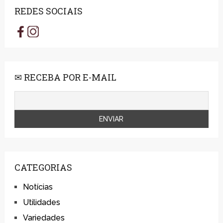
REDES SOCIAIS
✉ RECEBA POR E-MAIL
CATEGORIAS
Notícias
Utilidades
Variedades