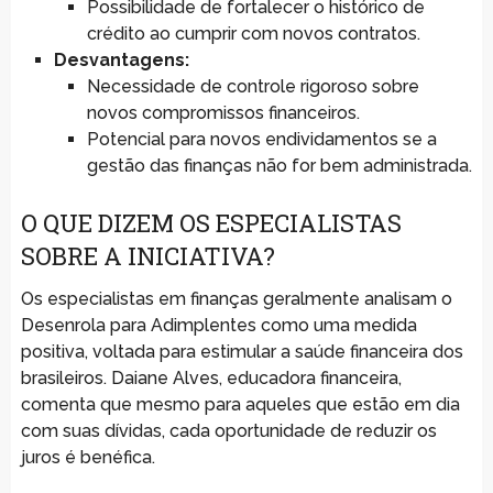
Possibilidade de fortalecer o histórico de
crédito ao cumprir com novos contratos.
Desvantagens:
Necessidade de controle rigoroso sobre
novos compromissos financeiros.
Potencial para novos endividamentos se a
gestão das finanças não for bem administrada.
O QUE DIZEM OS ESPECIALISTAS
SOBRE A INICIATIVA?
Os especialistas em finanças geralmente analisam o
Desenrola para Adimplentes como uma medida
positiva, voltada para estimular a saúde financeira dos
brasileiros. Daiane Alves, educadora financeira,
comenta que mesmo para aqueles que estão em dia
com suas dívidas, cada oportunidade de reduzir os
juros é benéfica.