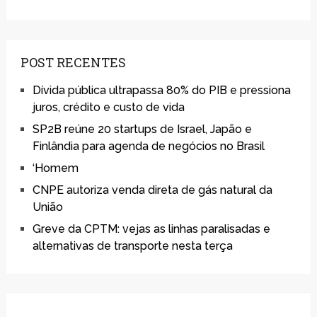
POST RECENTES
Dívida pública ultrapassa 80% do PIB e pressiona
juros, crédito e custo de vida
SP2B reúne 20 startups de Israel, Japão e
Finlândia para agenda de negócios no Brasil
‘Homem
CNPE autoriza venda direta de gás natural da
União
Greve da CPTM: vejas as linhas paralisadas e
alternativas de transporte nesta terça