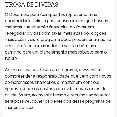
TROCA DE DÍVIDAS
O Desenrola para Adimplentes representa uma
oportunidade valiosa para consumidores que buscam
melhorar sua situação financeira. Ao focar em
renegociar dívidas com taxas mais altas por opções
mais acessíveis, o programa pode proporcionar não só
um alívio financeiro imediato, mas também um
caminho para um planejamento mais robusto para o
futuro.
Ao considerar a adesão ao programa, é essencial
compreender a responsabilidade que vem com novos
compromissos financeiros e manter um controle
rigoroso sobre os gastos para evitar novos ciclos de
dívida. Assim, ao investir tempo e recursos adequados,
será possível colher os benefícios desse programa de
maneira eficaz.