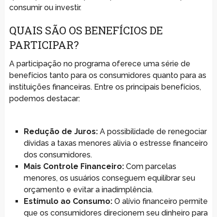
consumir ou investir.
QUAIS SÃO OS BENEFÍCIOS DE
PARTICIPAR?
A participação no programa oferece uma série de
benefícios tanto para os consumidores quanto para as
instituições financeiras. Entre os principais benefícios,
podemos destacar:
Redução de Juros:
A possibilidade de renegociar
dívidas a taxas menores alivia o estresse financeiro
dos consumidores.
Mais Controle Financeiro:
Com parcelas
menores, os usuários conseguem equilibrar seu
orçamento e evitar a inadimplência.
Estímulo ao Consumo:
O alívio financeiro permite
que os consumidores direcionem seu dinheiro para