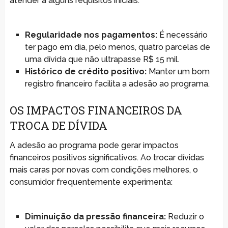
atender a alguns requisitos iniciais:
Regularidade nos pagamentos:
É necessário
ter pago em dia, pelo menos, quatro parcelas de
uma dívida que não ultrapasse R$ 15 mil.
Histórico de crédito positivo:
Manter um bom
registro financeiro facilita a adesão ao programa.
OS IMPACTOS FINANCEIROS DA
TROCA DE DÍVIDA
A adesão ao programa pode gerar impactos
financeiros positivos significativos. Ao trocar dívidas
mais caras por novas com condições melhores, o
consumidor frequentemente experimenta:
Diminuição da pressão financeira:
Reduzir o