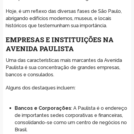
Hoje, é um reflexo das diversas fases de São Paulo,
abrigando edifícios modernos, museus, e locais
históricos que testemunham sua importância.
EMPRESAS E INSTITUIÇÕES NA
AVENIDA PAULISTA
Uma das características mais marcantes da Avenida
Paulista é sua concentração de grandes empresas,
bancos e consulados.
Alguns dos destaques incluem:
Bancos e Corporações
: A Paulista é o endereço
de importantes sedes corporativas e financeiras,
consolidando-se como um centro de negócios no
Brasil.