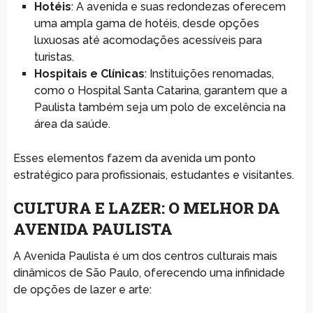
Hotéis
: A avenida e suas redondezas oferecem
uma ampla gama de hotéis, desde opções
luxuosas até acomodações acessíveis para
turistas.
Hospitais e Clínicas
: Instituições renomadas,
como o Hospital Santa Catarina, garantem que a
Paulista também seja um polo de excelência na
área da saúde.
Esses elementos fazem da avenida um ponto
estratégico para profissionais, estudantes e visitantes.
CULTURA E LAZER: O MELHOR DA
AVENIDA PAULISTA
A Avenida Paulista é um dos centros culturais mais
dinâmicos de São Paulo, oferecendo uma infinidade
de opções de lazer e arte: