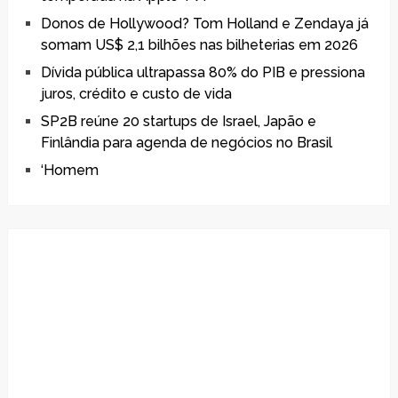
Donos de Hollywood? Tom Holland e Zendaya já
somam US$ 2,1 bilhões nas bilheterias em 2026
Dívida pública ultrapassa 80% do PIB e pressiona
juros, crédito e custo de vida
SP2B reúne 20 startups de Israel, Japão e
Finlândia para agenda de negócios no Brasil
‘Homem