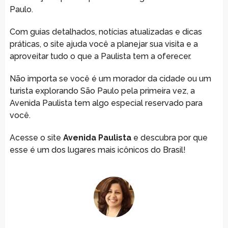
Paulo.
Com guias detalhados, notícias atualizadas e dicas
práticas, o site ajuda você a planejar sua visita e a
aproveitar tudo o que a Paulista tem a oferecer.
Não importa se você é um morador da cidade ou um
turista explorando São Paulo pela primeira vez, a
Avenida Paulista tem algo especial reservado para
você.
Acesse o site
Avenida Paulista
e descubra por que
esse é um dos lugares mais icônicos do Brasil!