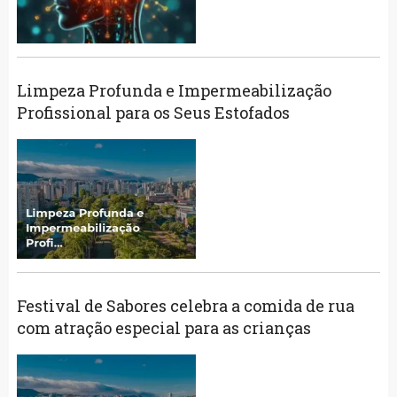
Limpeza Profunda e Impermeabilização
Profissional para os Seus Estofados
Festival de Sabores celebra a comida de rua
com atração especial para as crianças