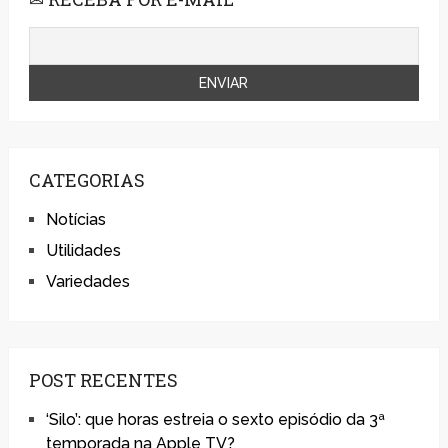
CATEGORIAS
Notícias
Utilidades
Variedades
POST RECENTES
‘Silo’: que horas estreia o sexto episódio da 3ª
temporada na Apple TV?