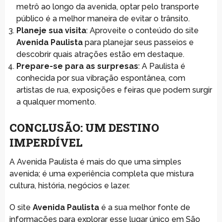
metrô ao longo da avenida, optar pelo transporte
público é a melhor maneira de evitar o trânsito.
Planeje sua visita
: Aproveite o conteúdo do site
Avenida Paulista
para planejar seus passeios e
descobrir quais atrações estão em destaque.
Prepare-se para as surpresas
: A Paulista é
conhecida por sua vibração espontânea, com
artistas de rua, exposições e feiras que podem surgir
a qualquer momento.
CONCLUSÃO: UM DESTINO
IMPERDÍVEL
A Avenida Paulista é mais do que uma simples
avenida; é uma experiência completa que mistura
cultura, história, negócios e lazer.
O site
Avenida Paulista
é a sua melhor fonte de
informações para explorar esse lugar único em São