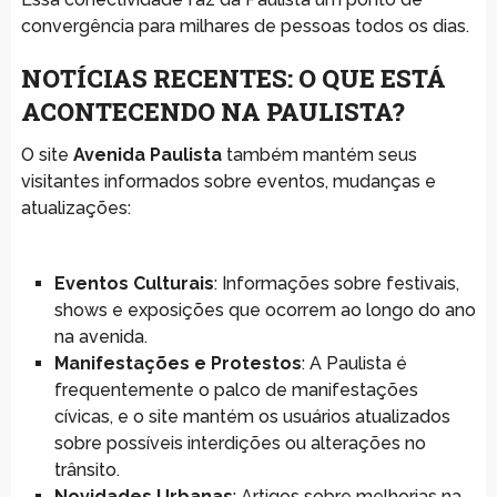
convergência para milhares de pessoas todos os dias.
NOTÍCIAS RECENTES: O QUE ESTÁ
ACONTECENDO NA PAULISTA?
O site
Avenida Paulista
também mantém seus
visitantes informados sobre eventos, mudanças e
atualizações:
Eventos Culturais
: Informações sobre festivais,
shows e exposições que ocorrem ao longo do ano
na avenida.
Manifestações e Protestos
: A Paulista é
frequentemente o palco de manifestações
cívicas, e o site mantém os usuários atualizados
sobre possíveis interdições ou alterações no
trânsito.
Novidades Urbanas
: Artigos sobre melhorias na