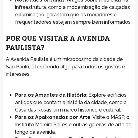
infraestrutura, como a modernização de calçadas
e iluminação, garantem que os moradores e
frequentadores estejam sempre bem informados.
POR QUE VISITAR A AVENIDA
PAULISTA?
A Avenida Paulista é um microcosmo da cidade de
São Paulo, oferecendo algo para todos os gostos e
interesses:
Para os Amantes da História
: Explore edifícios
antigos que contam a história da cidade, como a
Casa das Rosas, um marco histórico e cultural.
Para os Apaixonados por Arte
: Visite o MASP, o
Instituto Moreira Salles e outras galerias de arte ao
longo da avenida.