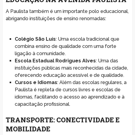
A Paulista também é um importante polo educacional,
abrigando instituições de ensino renomadas:
Colégio São Luís
: Uma escola tradicional que
combina ensino de qualidade com uma forte
ligação à comunidade.
Escola Estadual Rodrigues Alves
: Uma das
instituições públicas mais reconhecidas da cidade,
oferecendo educação acessível e de qualidade.
Cursos e Idiomas
: Além das escolas regulares, a
Paulista é repleta de cursos livres e escolas de
idiomas, facilitando o acesso ao aprendizado e à
capacitação profissional.
TRANSPORTE: CONECTIVIDADE E
MOBILIDADE