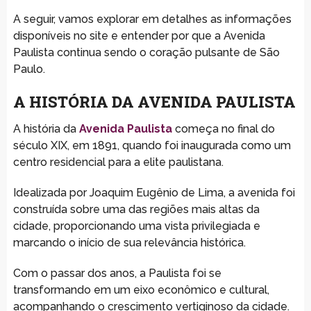
A seguir, vamos explorar em detalhes as informações
disponíveis no site e entender por que a Avenida
Paulista continua sendo o coração pulsante de São
Paulo.
A HISTÓRIA DA AVENIDA PAULISTA
A história da
Avenida Paulista
começa no final do
século XIX, em 1891, quando foi inaugurada como um
centro residencial para a elite paulistana.
Idealizada por Joaquim Eugênio de Lima, a avenida foi
construída sobre uma das regiões mais altas da
cidade, proporcionando uma vista privilegiada e
marcando o início de sua relevância histórica.
Com o passar dos anos, a Paulista foi se
transformando em um eixo econômico e cultural,
acompanhando o crescimento vertiginoso da cidade.