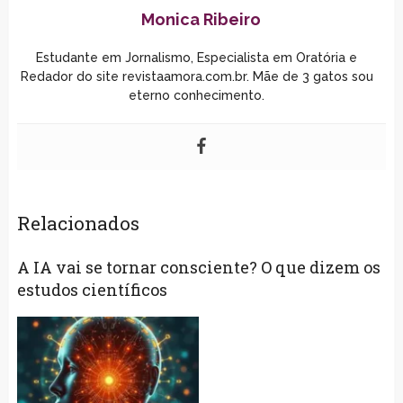
Monica Ribeiro
Estudante em Jornalismo, Especialista em Oratória e
Redador do site revistaamora.com.br. Mãe de 3 gatos sou
eterno conhecimento.
Relacionados
A IA vai se tornar consciente? O que dizem os
estudos científicos