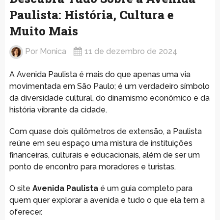
Paulista: História, Cultura e
Muito Mais
Por
Monica
11 de dezembro de 2024
A Avenida Paulista é mais do que apenas uma via
movimentada em São Paulo; é um verdadeiro símbolo
da diversidade cultural, do dinamismo econômico e da
história vibrante da cidade.
Com quase dois quilômetros de extensão, a Paulista
reúne em seu espaço uma mistura de instituições
financeiras, culturais e educacionais, além de ser um
ponto de encontro para moradores e turistas.
O site
Avenida Paulista
é um guia completo para
quem quer explorar a avenida e tudo o que ela tem a
oferecer.