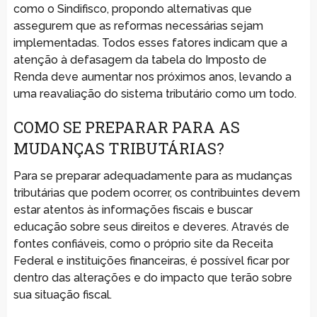
como o Sindifisco, propondo alternativas que
assegurem que as reformas necessárias sejam
implementadas. Todos esses fatores indicam que a
atenção à defasagem da tabela do Imposto de
Renda deve aumentar nos próximos anos, levando a
uma reavaliação do sistema tributário como um todo.
COMO SE PREPARAR PARA AS
MUDANÇAS TRIBUTÁRIAS?
Para se preparar adequadamente para as mudanças
tributárias que podem ocorrer, os contribuintes devem
estar atentos às informações fiscais e buscar
educação sobre seus direitos e deveres. Através de
fontes confiáveis, como o próprio site da Receita
Federal e instituições financeiras, é possível ficar por
dentro das alterações e do impacto que terão sobre
sua situação fiscal.