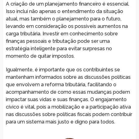
A criação de um planejamento financeiro é essencial.
Isso inclui não apenas o entendimento da situação
atual, mas também o planejamento para o futuro,
levando em consideração os possíveis aumentos na
carga tributária. Investir em conhecimento sobre
finanças pessoais e tributação pode ser uma
estratégia inteligente para evitar surpresas no
momento de quitar impostos.
Igualmente, é importante que os contribuintes se
mantenham informados sobre as discussões políticas
que envolvem a reforma tributária, facilitando o
acompanhamento de como essas mudanças podem
impactar suas vidas e suas finanças. O engajamento
cívico é vital, pois a mobilização e a participação ativa
nas discussões sobre políticas fiscais podem contribuir
para um sistema mais justo e digno para todos.