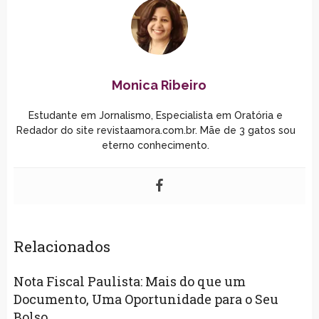
Monica Ribeiro
Estudante em Jornalismo, Especialista em Oratória e
Redador do site revistaamora.com.br. Mãe de 3 gatos sou
eterno conhecimento.
Relacionados
Nota Fiscal Paulista: Mais do que um
Documento, Uma Oportunidade para o Seu
Bolso