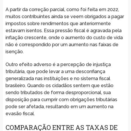
A partir da correção parcial, como foi feita em 2022,
muitos contribuintes ainda se veem obrigados a pagar
impostos sobre rendimentos que anteriormente
estavam isentos. Essa pressão fiscal é agravada pela
inflação crescente, onde o aumento do custo de vida
não é correspondido por um aumento nas faixas de
isenção.
Outro efeito adverso é a percepção de injustiça
tributária, que pode levar a uma desconfiança
generalizada nas instituições e no sistema fiscal
brasileiro. Quando os cidadãos sentem que estão
sendo tributados de forma desproporcional, sua
disposição para cumprir com obrigações tributárias
pode ser afetada, resultando em um aumento na
evasão fiscal.
COMPARAÇÃO ENTRE AS TAXAS DE