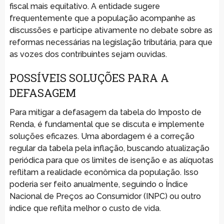
fiscal mais equitativo. A entidade sugere
frequentemente que a população acompanhe as
discussões e participe ativamente no debate sobre as
reformas necessárias na legislação tributária, para que
as vozes dos contribuintes sejam ouvidas.
POSSÍVEIS SOLUÇÕES PARA A
DEFASAGEM
Para mitigar a defasagem da tabela do Imposto de
Renda, é fundamental que se discuta e implemente
soluções eficazes. Uma abordagem é a correção
regular da tabela pela inflação, buscando atualização
periódica para que os limites de isenção e as alíquotas
reflitam a realidade econômica da população. Isso
poderia ser feito anualmente, seguindo o Índice
Nacional de Preços ao Consumidor (INPC) ou outro
índice que reflita melhor o custo de vida.