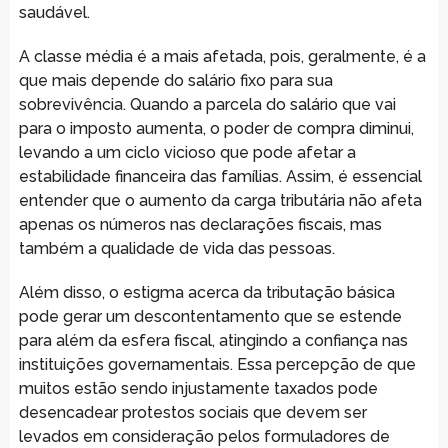
saudável.
A classe média é a mais afetada, pois, geralmente, é a
que mais depende do salário fixo para sua
sobrevivência. Quando a parcela do salário que vai
para o imposto aumenta, o poder de compra diminui,
levando a um ciclo vicioso que pode afetar a
estabilidade financeira das famílias. Assim, é essencial
entender que o aumento da carga tributária não afeta
apenas os números nas declarações fiscais, mas
também a qualidade de vida das pessoas.
Além disso, o estigma acerca da tributação básica
pode gerar um descontentamento que se estende
para além da esfera fiscal, atingindo a confiança nas
instituições governamentais. Essa percepção de que
muitos estão sendo injustamente taxados pode
desencadear protestos sociais que devem ser
levados em consideração pelos formuladores de