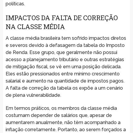
políticas.
IMPACTOS DA FALTA DE CORREÇÃO
NA CLASSE MÉDIA
A classe média brasileira tem sofrido impactos diretos
e severos devido à defasagem da tabela do Imposto
de Renda. Esse grupo, que geralmente não possui
acesso a planejamento tributário e outras estratégias
de mitigação fiscal, se vê em uma posição delicada.
Eles estão pressionados entre mínimo crescimento
salarial e aumento na quantidade de impostos pagos.
A falta de correção da tabela os expõe a um cenário
de plena vulnerabilidade.
Em termos práticos, os membros da classe média
costumam depender de salários que, apesar de
aumentarem anualmente, não têm acompanhado a
inflação corretamente. Portanto, ao serem forçados a