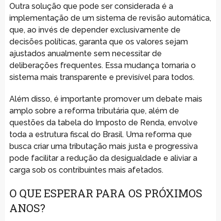
Outra solução que pode ser considerada é a
implementação de um sistema de revisão automática,
que, ao invés de depender exclusivamente de
decisões políticas, garanta que os valores sejam
ajustados anualmente sem necessitar de
deliberações frequentes. Essa mudança tornaria o
sistema mais transparente e previsível para todos.
Além disso, é importante promover um debate mais
amplo sobre a reforma tributária que, além de
questões da tabela do Imposto de Renda, envolve
toda a estrutura fiscal do Brasil. Uma reforma que
busca criar uma tributação mais justa e progressiva
pode facilitar a redução da desigualdade e aliviar a
carga sob os contribuintes mais afetados.
O QUE ESPERAR PARA OS PRÓXIMOS
ANOS?