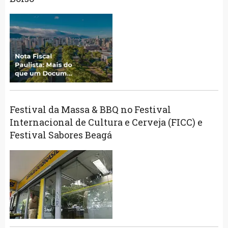
Festival da Massa & BBQ no Festival
Internacional de Cultura e Cerveja (FICC) e
Festival Sabores Beagá