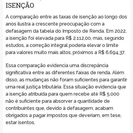
ISENÇÃO
A comparação entre as taxas de isenção ao longo dos
anos ilustra a crescente preocupação com a
defasagem da tabela do Imposto de Renda. Em 2022,
a isenção foi elevada para R$ 2.112,00, mas, segundo
estudos, a correção integral poderia elevar o limite
para valores muito mais altos, próximos a R$ 6.694,37.
Essa comparação evidencia uma discrepância
significativa entre as diferentes faixas de renda. Além
disso, as mudanças não foram suficientes para garantir
uma real justiça tributária. Essa situação evidencia que
a isenção atribuída para quem recebe até R$ 5.000
não é suficiente para absorver a quantidade de
contribuintes que, devido à defasagem, acabam
obrigados a pagar impostos que deveriam, em tese,
estar isentos.