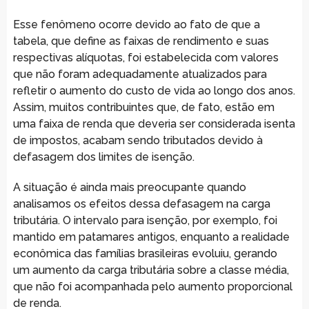
Esse fenômeno ocorre devido ao fato de que a
tabela, que define as faixas de rendimento e suas
respectivas alíquotas, foi estabelecida com valores
que não foram adequadamente atualizados para
refletir o aumento do custo de vida ao longo dos anos.
Assim, muitos contribuintes que, de fato, estão em
uma faixa de renda que deveria ser considerada isenta
de impostos, acabam sendo tributados devido à
defasagem dos limites de isenção.
A situação é ainda mais preocupante quando
analisamos os efeitos dessa defasagem na carga
tributária. O intervalo para isenção, por exemplo, foi
mantido em patamares antigos, enquanto a realidade
econômica das famílias brasileiras evoluiu, gerando
um aumento da carga tributária sobre a classe média,
que não foi acompanhada pelo aumento proporcional
de renda.