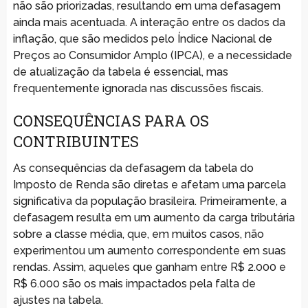
não são priorizadas, resultando em uma defasagem
ainda mais acentuada. A interação entre os dados da
inflação, que são medidos pelo Índice Nacional de
Preços ao Consumidor Amplo (IPCA), e a necessidade
de atualização da tabela é essencial, mas
frequentemente ignorada nas discussões fiscais.
CONSEQUÊNCIAS PARA OS
CONTRIBUINTES
As consequências da defasagem da tabela do
Imposto de Renda são diretas e afetam uma parcela
significativa da população brasileira. Primeiramente, a
defasagem resulta em um aumento da carga tributária
sobre a classe média, que, em muitos casos, não
experimentou um aumento correspondente em suas
rendas. Assim, aqueles que ganham entre R$ 2.000 e
R$ 6.000 são os mais impactados pela falta de
ajustes na tabela.