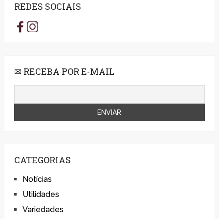
REDES SOCIAIS
✉ RECEBA POR E-MAIL
CATEGORIAS
Notícias
Utilidades
Variedades