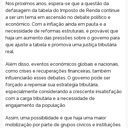
Nos próximos anos, espera-se que a questão da
defasagem da tabela do Imposto de Renda continue
a ser um tema em ascensão no debate político e
econômico. Com a inflação ainda em pauta e a
necessidade de reformas estruturais, é provável que
haja um aumento das pressões sobre o governo para
que ajuste a tabela e promova uma justiça tributária
real.
Além disso, eventos econômicos globais e nacionais,
como crises e recuperações financeiras, também
influenciarão esses debates. O governo pode ser
forçado a repensar sua estratégia tributária,
especialmente considerando a crescente insatisfação
com a carga tributária e a necessidade de
engajamento da população.
Assim, uma possibilidade é que haja uma maior
mobilização por parte de grupos cívicos e instituições