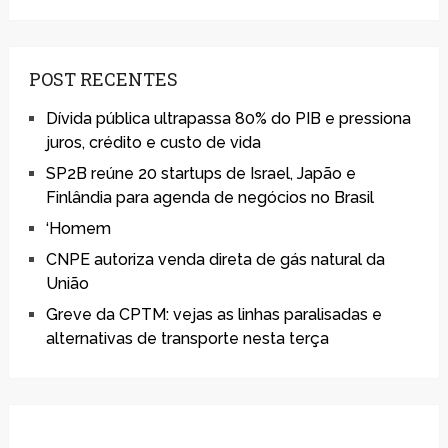
POST RECENTES
Dívida pública ultrapassa 80% do PIB e pressiona
juros, crédito e custo de vida
SP2B reúne 20 startups de Israel, Japão e
Finlândia para agenda de negócios no Brasil
‘Homem
CNPE autoriza venda direta de gás natural da
União
Greve da CPTM: vejas as linhas paralisadas e
alternativas de transporte nesta terça