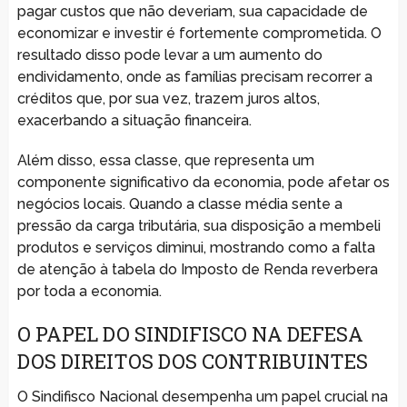
pagar custos que não deveriam, sua capacidade de
economizar e investir é fortemente comprometida. O
resultado disso pode levar a um aumento do
endividamento, onde as famílias precisam recorrer a
créditos que, por sua vez, trazem juros altos,
exacerbando a situação financeira.
Além disso, essa classe, que representa um
componente significativo da economia, pode afetar os
negócios locais. Quando a classe média sente a
pressão da carga tributária, sua disposição a membeli
produtos e serviços diminui, mostrando como a falta
de atenção à tabela do Imposto de Renda reverbera
por toda a economia.
O PAPEL DO SINDIFISCO NA DEFESA
DOS DIREITOS DOS CONTRIBUINTES
O Sindifisco Nacional desempenha um papel crucial na