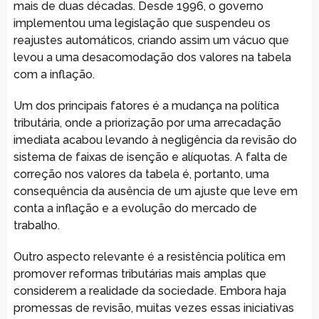
mais de duas décadas. Desde 1996, o governo
implementou uma legislação que suspendeu os
reajustes automáticos, criando assim um vácuo que
levou a uma desacomodação dos valores na tabela
com a inflação.
Um dos principais fatores é a mudança na política
tributária, onde a priorização por uma arrecadação
imediata acabou levando à negligência da revisão do
sistema de faixas de isenção e alíquotas. A falta de
correção nos valores da tabela é, portanto, uma
consequência da ausência de um ajuste que leve em
conta a inflação e a evolução do mercado de
trabalho.
Outro aspecto relevante é a resistência política em
promover reformas tributárias mais amplas que
considerem a realidade da sociedade. Embora haja
promessas de revisão, muitas vezes essas iniciativas