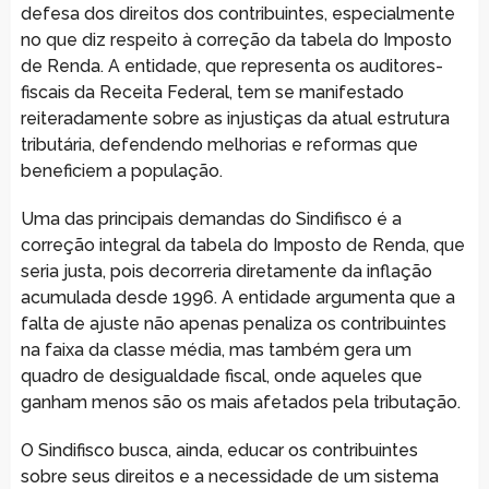
defesa dos direitos dos contribuintes, especialmente
no que diz respeito à correção da tabela do Imposto
de Renda. A entidade, que representa os auditores-
fiscais da Receita Federal, tem se manifestado
reiteradamente sobre as injustiças da atual estrutura
tributária, defendendo melhorias e reformas que
beneficiem a população.
Uma das principais demandas do Sindifisco é a
correção integral da tabela do Imposto de Renda, que
seria justa, pois decorreria diretamente da inflação
acumulada desde 1996. A entidade argumenta que a
falta de ajuste não apenas penaliza os contribuintes
na faixa da classe média, mas também gera um
quadro de desigualdade fiscal, onde aqueles que
ganham menos são os mais afetados pela tributação.
O Sindifisco busca, ainda, educar os contribuintes
sobre seus direitos e a necessidade de um sistema