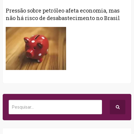
Pressão sobre petróleo afeta economia, mas
não há risco de desabastecimento no Brasil