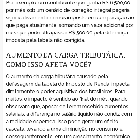
Por exemplo, um contribuinte que ganha R$ 6.500,00
por mês sob um cenário de correção integral pagaria
significativamente menos imposto em comparação ao
que paga atualmente, somando um valor adicional por
mês que pode ultrapassar R$ 500,00 pela diferença
imposta pela tabela não corrigida.
AUMENTO DA CARGA TRIBUTÁRIA:
COMO ISSO AFETA VOCÊ?
O aumento da carga tributária causado pela
defasagem da tabela do Imposto de Renda impacta
diretamente o poder aquisitivo dos brasileiros. Para
muitos, o impacto é sentido ao final do mês, quando
observam que, apesar de terem recebido aumentos
salariais, a diferença no salário líquido não condiz com
a realidade esperada. Isso pode gerar um efeito
cascata, levando a uma diminuição no consumo e,
consequentemente, em um crescimento econômico