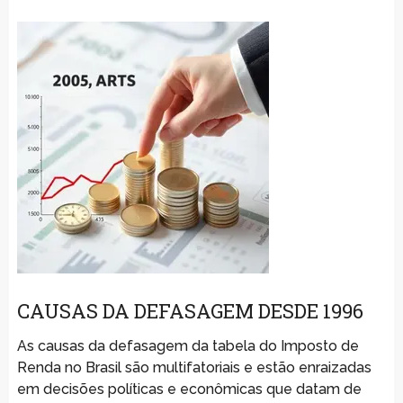
CAUSAS DA DEFASAGEM DESDE 1996
As causas da defasagem da tabela do Imposto de
Renda no Brasil são multifatoriais e estão enraizadas
em decisões políticas e econômicas que datam de