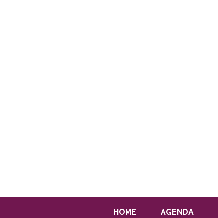
HOME
AGENDA