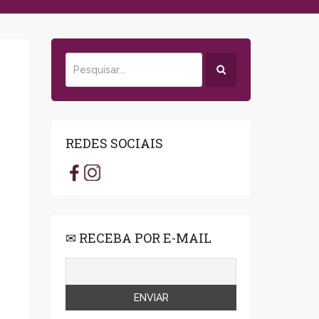
REDES SOCIAIS
e
✉ RECEBA POR E-MAIL