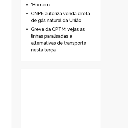
‘Homem
CNPE autoriza venda direta
de gás natural da União
Greve da CPTM: vejas as
linhas paralisadas e
alternativas de transporte
nesta terça