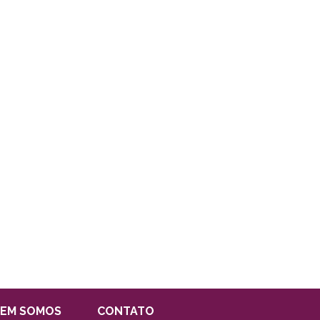
EM SOMOS
CONTATO