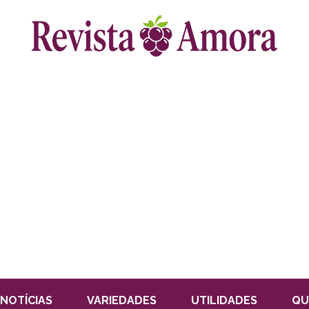
NOTÍCIAS
VARIEDADES
UTILIDADES
QU