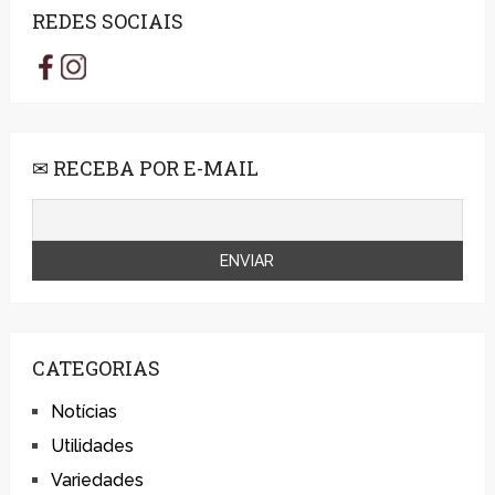
REDES SOCIAIS
✉ RECEBA POR E-MAIL
CATEGORIAS
Notícias
Utilidades
Variedades