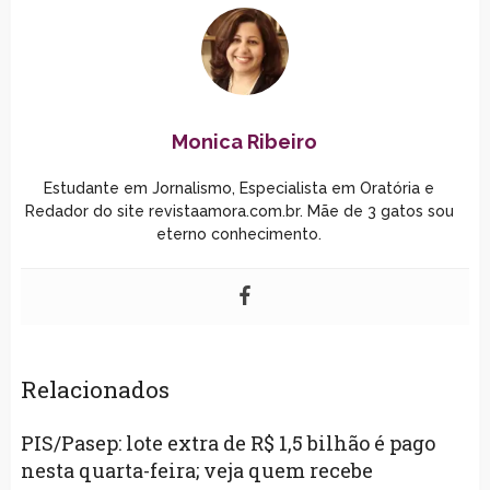
Monica Ribeiro
Estudante em Jornalismo, Especialista em Oratória e
Redador do site revistaamora.com.br. Mãe de 3 gatos sou
eterno conhecimento.
Relacionados
PIS/Pasep: lote extra de R$ 1,5 bilhão é pago
nesta quarta-feira; veja quem recebe