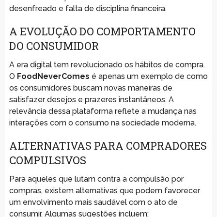
desenfreado e falta de disciplina financeira.
A EVOLUÇÃO DO COMPORTAMENTO
DO CONSUMIDOR
A era digital tem revolucionado os hábitos de compra.
O
FoodNeverComes
é apenas um exemplo de como
os consumidores buscam novas maneiras de
satisfazer desejos e prazeres instantâneos. A
relevância dessa plataforma reflete a mudança nas
interações com o consumo na sociedade moderna.
ALTERNATIVAS PARA COMPRADORES
COMPULSIVOS
Para aqueles que lutam contra a compulsão por
compras, existem alternativas que podem favorecer
um envolvimento mais saudável com o ato de
consumir. Algumas sugestões incluem: