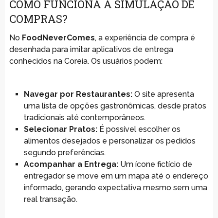
COMO FUNCIONA A SIMULAÇÃO DE
COMPRAS?
No
FoodNeverComes
, a experiência de compra é
desenhada para imitar aplicativos de entrega
conhecidos na Coreia. Os usuários podem:
Navegar por Restaurantes:
O site apresenta
uma lista de opções gastronômicas, desde pratos
tradicionais até contemporâneos.
Selecionar Pratos:
É possível escolher os
alimentos desejados e personalizar os pedidos
segundo preferências.
Acompanhar a Entrega:
Um ícone fictício de
entregador se move em um mapa até o endereço
informado, gerando expectativa mesmo sem uma
real transação.