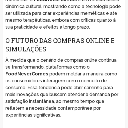
dinâmica cultural, mostrando como a tecnologia pode
ser utilizada para criar experiências meméticas e até
mesmo terapêuticas, embora com críticas quanto à
sua praticidade e efeitos a longo prazo.
O FUTURO DAS COMPRAS ONLINE E
SIMULAÇÕES
À medida que o cenário de compras online continua
se transformando, plataformas como o
FoodNeverComes
podem moldar a maneira como
os consumidores interagem com o conceito de
consumo. Essa tendência pode abrir caminho para
mais inovações que buscam atender à demanda por
satisfação instantânea, ao mesmo tempo que
refletem a necessidade contemporânea por
experiências significativas.