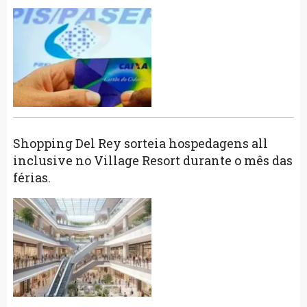
Shopping Del Rey sorteia hospedagens all
inclusive no Village Resort durante o mês das
férias.