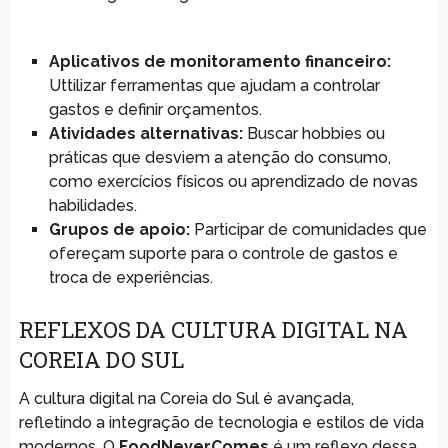
Aplicativos de monitoramento financeiro:
Uttilizar ferramentas que ajudam a controlar
gastos e definir orçamentos.
Atividades alternativas:
Buscar hobbies ou
práticas que desviem a atenção do consumo,
como exercícios físicos ou aprendizado de novas
habilidades.
Grupos de apoio:
Participar de comunidades que
ofereçam suporte para o controle de gastos e
troca de experiências.
REFLEXOS DA CULTURA DIGITAL NA
COREIA DO SUL
A cultura digital na Coreia do Sul é avançada,
refletindo a integração de tecnologia e estilos de vida
modernos. O
FoodNeverComes
é um reflexo dessa