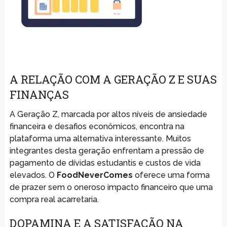
A RELAÇÃO COM A GERAÇÃO Z E SUAS
FINANÇAS
A Geração Z, marcada por altos níveis de ansiedade
financeira e desafios econômicos, encontra na
plataforma uma alternativa interessante. Muitos
integrantes desta geração enfrentam a pressão de
pagamento de dívidas estudantis e custos de vida
elevados. O
FoodNeverComes
oferece uma forma
de prazer sem o oneroso impacto financeiro que uma
compra real acarretaria.
DOPAMINA E A SATISFAÇÃO NA