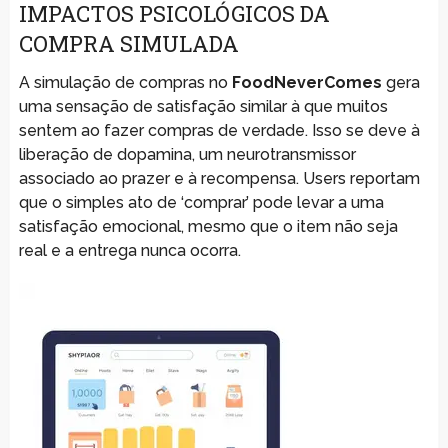
IMPACTOS PSICOLÓGICOS DA
COMPRA SIMULADA
A simulação de compras no
FoodNeverComes
gera
uma sensação de satisfação similar à que muitos
sentem ao fazer compras de verdade. Isso se deve à
liberação de dopamina, um neurotransmissor
associado ao prazer e à recompensa. Users reportam
que o simples ato de ‘comprar’ pode levar a uma
satisfação emocional, mesmo que o item não seja
real e a entrega nunca ocorra.