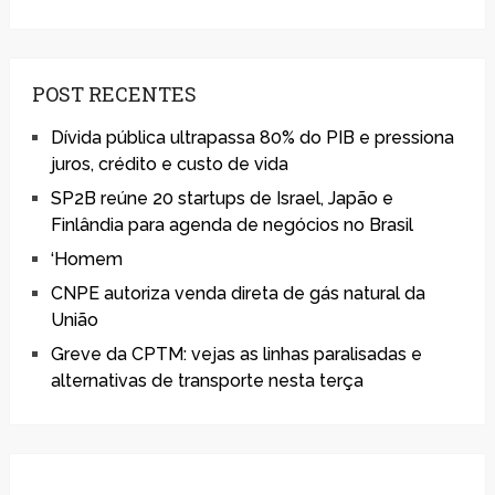
POST RECENTES
Dívida pública ultrapassa 80% do PIB e pressiona
juros, crédito e custo de vida
SP2B reúne 20 startups de Israel, Japão e
Finlândia para agenda de negócios no Brasil
‘Homem
CNPE autoriza venda direta de gás natural da
União
Greve da CPTM: vejas as linhas paralisadas e
alternativas de transporte nesta terça