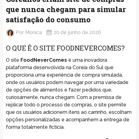
que nunca chegam para simular
satisfação do consumo
Por
Monica
20 de junho de 2026
O QUE É O SITE FOODNEVERCOMES?
O site
FoodNeverComes
é uma inovadora
plataforma desenvolvida na Coreia do Sul que
proporciona uma experiência de compra simulada,
onde os usuários podem navegar por uma variedade
de opções de alimentos e fazer pedidos que,
curiosamente, nunca chegam. Com a premissa de
replicar todo o processo de compras, o site permite
que os usuários adicionem itens ao carrinho, escolham
opções personalizadas e acompanhem a entrega de
forma totalmente fictícia.