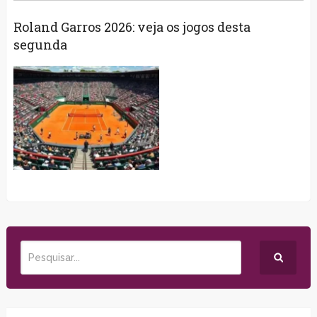
Roland Garros 2026: veja os jogos desta
segunda