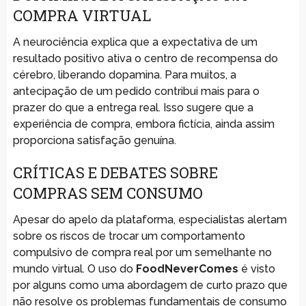
COMPRA VIRTUAL
A neurociência explica que a expectativa de um
resultado positivo ativa o centro de recompensa do
cérebro, liberando dopamina. Para muitos, a
antecipação de um pedido contribui mais para o
prazer do que a entrega real. Isso sugere que a
experiência de compra, embora fictícia, ainda assim
proporciona satisfação genuína.
CRÍTICAS E DEBATES SOBRE
COMPRAS SEM CONSUMO
Apesar do apelo da plataforma, especialistas alertam
sobre os riscos de trocar um comportamento
compulsivo de compra real por um semelhante no
mundo virtual. O uso do
FoodNeverComes
é visto
por alguns como uma abordagem de curto prazo que
não resolve os problemas fundamentais de consumo