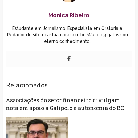
Monica Ribeiro
Estudante em Jornalismo, Especialista em Oratória e
Redador do site revistaamora.com.br. Mãe de 3 gatos sou
eterno conhecimento.
Relacionados
Associações do setor financeiro divulgam
nota em apoio a Galípolo e autonomia do BC