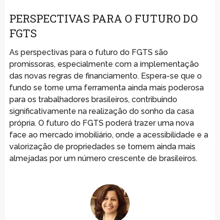
PERSPECTIVAS PARA O FUTURO DO
FGTS
As perspectivas para o futuro do FGTS são
promissoras, especialmente com a implementação
das novas regras de financiamento. Espera-se que o
fundo se torne uma ferramenta ainda mais poderosa
para os trabalhadores brasileiros, contribuindo
significativamente na realização do sonho da casa
própria. O futuro do FGTS poderá trazer uma nova
face ao mercado imobiliário, onde a acessibilidade e a
valorização de propriedades se tornem ainda mais
almejadas por um número crescente de brasileiros.