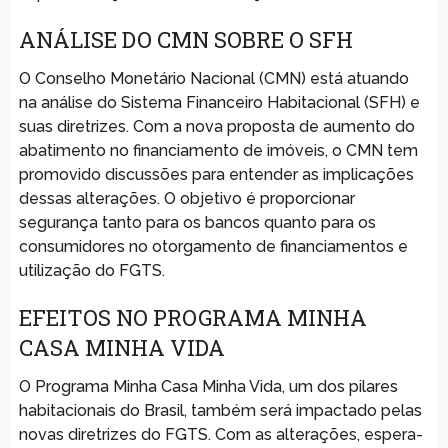
ANÁLISE DO CMN SOBRE O SFH
O Conselho Monetário Nacional (CMN) está atuando
na análise do Sistema Financeiro Habitacional (SFH) e
suas diretrizes. Com a nova proposta de aumento do
abatimento no financiamento de imóveis, o CMN tem
promovido discussões para entender as implicações
dessas alterações. O objetivo é proporcionar
segurança tanto para os bancos quanto para os
consumidores no otorgamento de financiamentos e
utilização do FGTS.
EFEITOS NO PROGRAMA MINHA
CASA MINHA VIDA
O Programa Minha Casa Minha Vida, um dos pilares
habitacionais do Brasil, também será impactado pelas
novas diretrizes do FGTS. Com as alterações, espera-