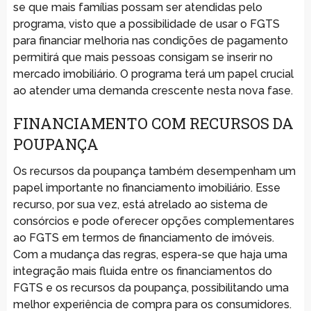
se que mais famílias possam ser atendidas pelo
programa, visto que a possibilidade de usar o FGTS
para financiar melhoria nas condições de pagamento
permitirá que mais pessoas consigam se inserir no
mercado imobiliário. O programa terá um papel crucial
ao atender uma demanda crescente nesta nova fase.
FINANCIAMENTO COM RECURSOS DA
POUPANÇA
Os recursos da poupança também desempenham um
papel importante no financiamento imobiliário. Esse
recurso, por sua vez, está atrelado ao sistema de
consórcios e pode oferecer opções complementares
ao FGTS em termos de financiamento de imóveis.
Com a mudança das regras, espera-se que haja uma
integração mais fluida entre os financiamentos do
FGTS e os recursos da poupança, possibilitando uma
melhor experiência de compra para os consumidores.