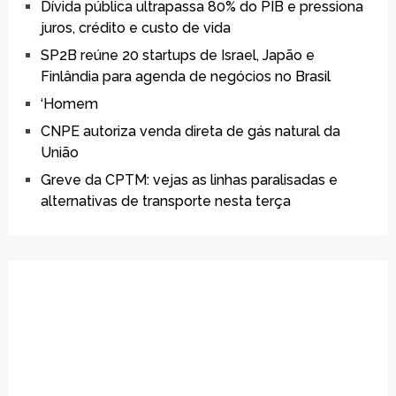
Dívida pública ultrapassa 80% do PIB e pressiona
juros, crédito e custo de vida
SP2B reúne 20 startups de Israel, Japão e
Finlândia para agenda de negócios no Brasil
‘Homem
CNPE autoriza venda direta de gás natural da
União
Greve da CPTM: vejas as linhas paralisadas e
alternativas de transporte nesta terça