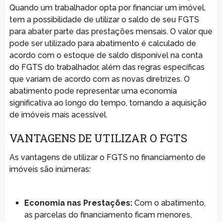
Quando um trabalhador opta por financiar um imóvel,
tem a possibilidade de utilizar o saldo de seu FGTS
para abater parte das prestações mensais. O valor que
pode ser utilizado para abatimento é calculado de
acordo com o estoque de saldo disponível na conta
do FGTS do trabalhador, além das regras específicas
que variam de acordo com as novas diretrizes. O
abatimento pode representar uma economia
significativa ao longo do tempo, tornando a aquisição
de imóveis mais acessível.
VANTAGENS DE UTILIZAR O FGTS
As vantagens de utilizar o FGTS no financiamento de
imóveis são inúmeras:
Economia nas Prestações:
Com o abatimento,
as parcelas do financiamento ficam menores,