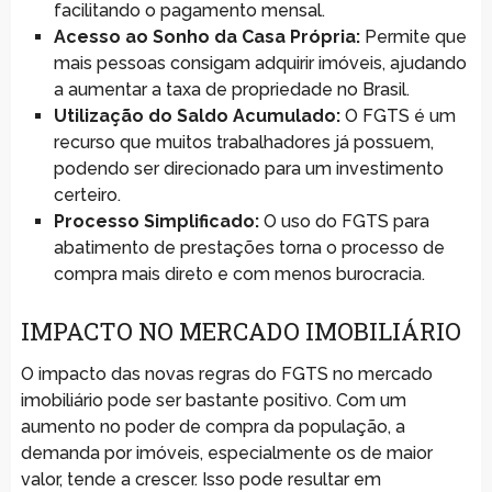
facilitando o pagamento mensal.
Acesso ao Sonho da Casa Própria:
Permite que
mais pessoas consigam adquirir imóveis, ajudando
a aumentar a taxa de propriedade no Brasil.
Utilização do Saldo Acumulado:
O FGTS é um
recurso que muitos trabalhadores já possuem,
podendo ser direcionado para um investimento
certeiro.
Processo Simplificado:
O uso do FGTS para
abatimento de prestações torna o processo de
compra mais direto e com menos burocracia.
IMPACTO NO MERCADO IMOBILIÁRIO
O impacto das novas regras do FGTS no mercado
imobiliário pode ser bastante positivo. Com um
aumento no poder de compra da população, a
demanda por imóveis, especialmente os de maior
valor, tende a crescer. Isso pode resultar em