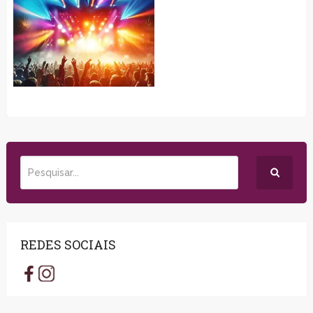
REDES SOCIAIS