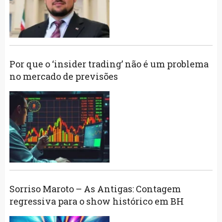
Por que o ‘insider trading’ não é um problema
no mercado de previsões
Sorriso Maroto – As Antigas: Contagem
regressiva para o show histórico em BH