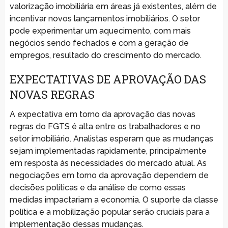
valorização imobiliária em áreas já existentes, além de
incentivar novos lançamentos imobiliários. O setor
pode experimentar um aquecimento, com mais
negócios sendo fechados e com a geração de
empregos, resultado do crescimento do mercado.
EXPECTATIVAS DE APROVAÇÃO DAS
NOVAS REGRAS
A expectativa em torno da aprovação das novas
regras do FGTS é alta entre os trabalhadores e no
setor imobiliário. Analistas esperam que as mudanças
sejam implementadas rapidamente, principalmente
em resposta às necessidades do mercado atual. As
negociações em torno da aprovação dependem de
decisões políticas e da análise de como essas
medidas impactariam a economia. O suporte da classe
política e a mobilização popular serão cruciais para a
implementação dessas mudanças.