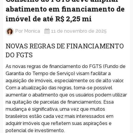
abatimento em financiamento de
imóvel de até R$ 2,25 mi
Por
Monica
11 de novembro de 2025
NOVAS REGRAS DE FINANCIAMENTO
DO FGTS
As novas regras de financiamento do FGTS (Fundo de
Garantia do Tempo de Serviço) visam facilitar a
aquisição de imóveis, especialmente os de alto valor.
Com a atualização das regras, torna-se possível
aumentar o abatimento que os usuários podem utilizar
na quitação de parcelas de financiamentos. Essa
mudança é significativa, uma vez que muitos
brasileiros estão cada vez mais interessados em
adquirir imóveis que refletem suas aspirações e
potencial de investimento.