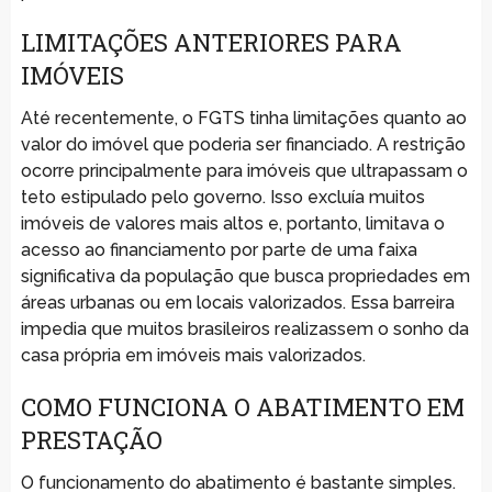
LIMITAÇÕES ANTERIORES PARA
IMÓVEIS
Até recentemente, o FGTS tinha limitações quanto ao
valor do imóvel que poderia ser financiado. A restrição
ocorre principalmente para imóveis que ultrapassam o
teto estipulado pelo governo. Isso excluía muitos
imóveis de valores mais altos e, portanto, limitava o
acesso ao financiamento por parte de uma faixa
significativa da população que busca propriedades em
áreas urbanas ou em locais valorizados. Essa barreira
impedia que muitos brasileiros realizassem o sonho da
casa própria em imóveis mais valorizados.
COMO FUNCIONA O ABATIMENTO EM
PRESTAÇÃO
O funcionamento do abatimento é bastante simples.