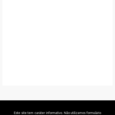
Este site tem caráter informativo. Não utilizamos formulário