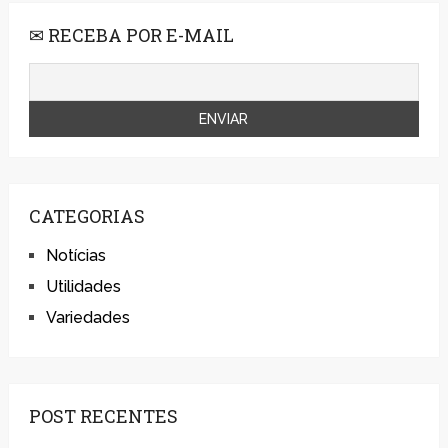
✉ RECEBA POR E-MAIL
CATEGORIAS
Notícias
Utilidades
Variedades
POST RECENTES