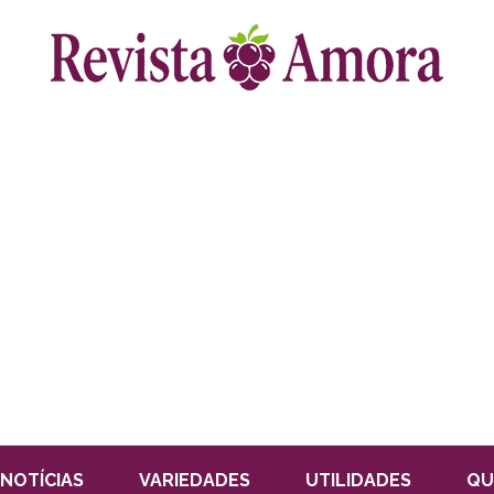
NOTÍCIAS
VARIEDADES
UTILIDADES
QU