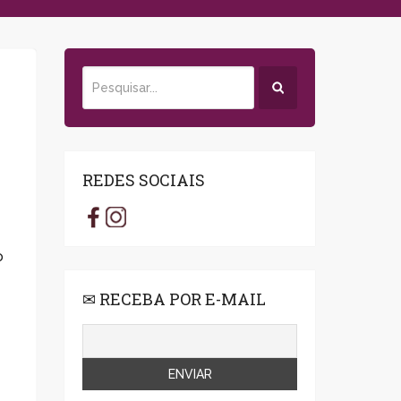
REDES SOCIAIS
o
✉ RECEBA POR E-MAIL