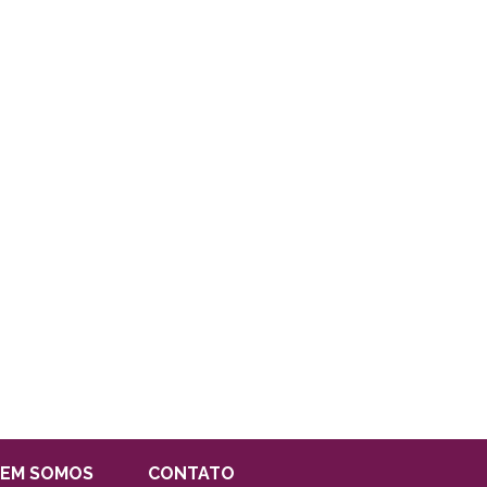
EM SOMOS
CONTATO