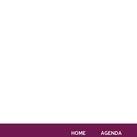
HOME
AGENDA