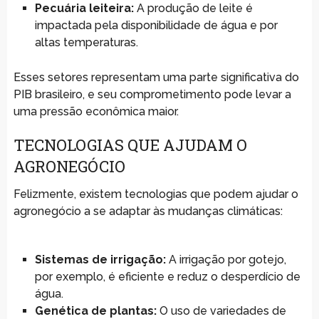
Pecuária leiteira:
A produção de leite é
impactada pela disponibilidade de água e por
altas temperaturas.
Esses setores representam uma parte significativa do
PIB brasileiro, e seu comprometimento pode levar a
uma pressão econômica maior.
TECNOLOGIAS QUE AJUDAM O
AGRONEGÓCIO
Felizmente, existem tecnologias que podem ajudar o
agronegócio a se adaptar às mudanças climáticas:
Sistemas de irrigação:
A irrigação por gotejo,
por exemplo, é eficiente e reduz o desperdício de
água.
Genética de plantas:
O uso de variedades de