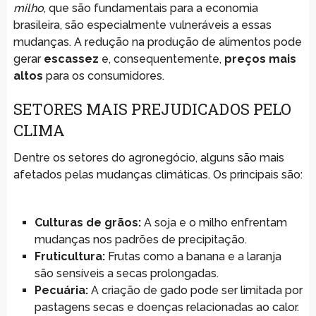
milho
, que são fundamentais para a economia
brasileira, são especialmente vulneráveis a essas
mudanças. A redução na produção de alimentos pode
gerar
escassez
e, consequentemente,
preços mais
altos
para os consumidores.
SETORES MAIS PREJUDICADOS PELO
CLIMA
Dentre os setores do agronegócio, alguns são mais
afetados pelas mudanças climáticas. Os principais são:
Culturas de grãos:
A soja e o milho enfrentam
mudanças nos padrões de precipitação.
Fruticultura:
Frutas como a banana e a laranja
são sensíveis a secas prolongadas.
Pecuária:
A criação de gado pode ser limitada por
pastagens secas e doenças relacionadas ao calor.