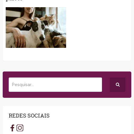
REDES SOCIAIS