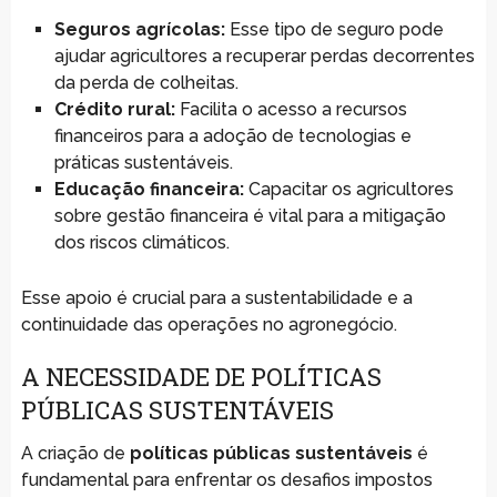
Seguros agrícolas:
Esse tipo de seguro pode
ajudar agricultores a recuperar perdas decorrentes
da perda de colheitas.
Crédito rural:
Facilita o acesso a recursos
financeiros para a adoção de tecnologias e
práticas sustentáveis.
Educação financeira:
Capacitar os agricultores
sobre gestão financeira é vital para a mitigação
dos riscos climáticos.
Esse apoio é crucial para a sustentabilidade e a
continuidade das operações no agronegócio.
A NECESSIDADE DE POLÍTICAS
PÚBLICAS SUSTENTÁVEIS
A criação de
políticas públicas sustentáveis
é
fundamental para enfrentar os desafios impostos