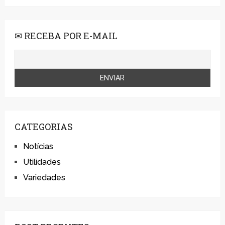
✉ RECEBA POR E-MAIL
CATEGORIAS
Notícias
Utilidades
Variedades