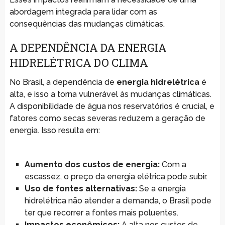
abordagem integrada para lidar com as
consequências das mudanças climáticas.
A DEPENDÊNCIA DA ENERGIA
HIDRELÉTRICA DO CLIMA
No Brasil, a dependência de
energia hidrelétrica
é
alta, e isso a torna vulnerável às mudanças climáticas.
A disponibilidade de água nos reservatórios é crucial, e
fatores como secas severas reduzem a geração de
energia. Isso resulta em:
Aumento dos custos de energia:
Com a
escassez, o preço da energia elétrica pode subir.
Uso de fontes alternativas:
Se a energia
hidrelétrica não atender a demanda, o Brasil pode
ter que recorrer a fontes mais poluentes.
Impactos econômicos:
A alta nos custos de