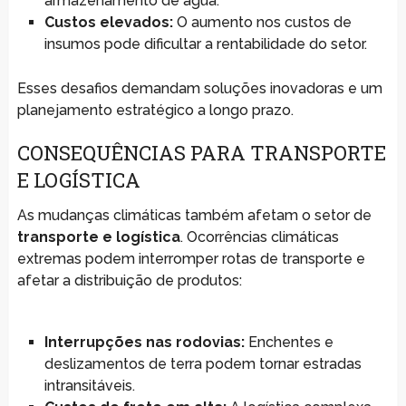
armazenamento de água.
Custos elevados:
O aumento nos custos de
insumos pode dificultar a rentabilidade do setor.
Esses desafios demandam soluções inovadoras e um
planejamento estratégico a longo prazo.
CONSEQUÊNCIAS PARA TRANSPORTE
E LOGÍSTICA
As mudanças climáticas também afetam o setor de
transporte e logística
. Ocorrências climáticas
extremas podem interromper rotas de transporte e
afetar a distribuição de produtos:
Interrupções nas rodovias:
Enchentes e
deslizamentos de terra podem tornar estradas
intransitáveis.