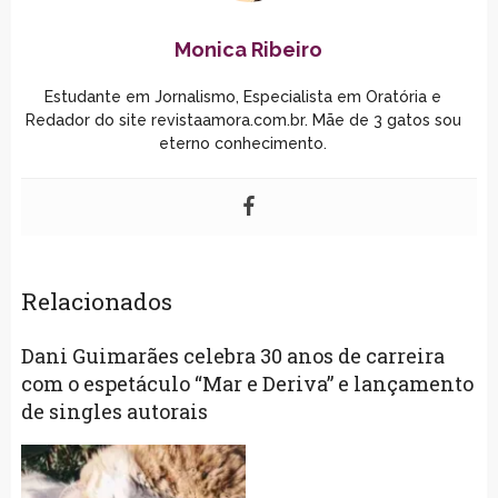
Monica Ribeiro
Estudante em Jornalismo, Especialista em Oratória e
Redador do site revistaamora.com.br. Mãe de 3 gatos sou
eterno conhecimento.
Relacionados
Dani Guimarães celebra 30 anos de carreira
com o espetáculo “Mar e Deriva” e lançamento
de singles autorais