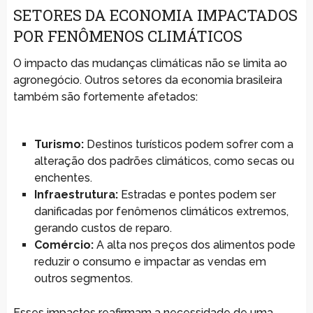
SETORES DA ECONOMIA IMPACTADOS
POR FENÔMENOS CLIMÁTICOS
O impacto das mudanças climáticas não se limita ao
agronegócio. Outros setores da economia brasileira
também são fortemente afetados:
Turismo:
Destinos turísticos podem sofrer com a
alteração dos padrões climáticos, como secas ou
enchentes.
Infraestrutura:
Estradas e pontes podem ser
danificadas por fenômenos climáticos extremos,
gerando custos de reparo.
Comércio:
A alta nos preços dos alimentos pode
reduzir o consumo e impactar as vendas em
outros segmentos.
Esses impactos reafirmam a necessidade de uma