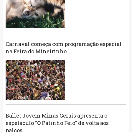
Carnaval começa com programação especial
na Feira do Mineirinho
Ballet Jovem Minas Gerais apresenta o
espetáculo “O Patinho Feio” de volta aos
palcos