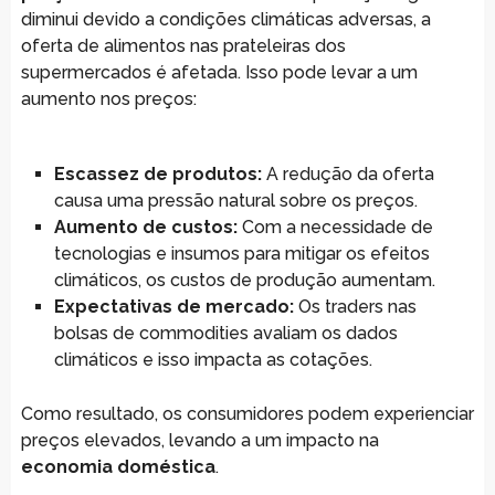
diminui devido a condições climáticas adversas, a
oferta de alimentos nas prateleiras dos
supermercados é afetada. Isso pode levar a um
aumento nos preços:
Escassez de produtos:
A redução da oferta
causa uma pressão natural sobre os preços.
Aumento de custos:
Com a necessidade de
tecnologias e insumos para mitigar os efeitos
climáticos, os custos de produção aumentam.
Expectativas de mercado:
Os traders nas
bolsas de commodities avaliam os dados
climáticos e isso impacta as cotações.
Como resultado, os consumidores podem experienciar
preços elevados, levando a um impacto na
economia doméstica
.