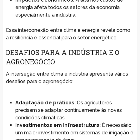
energia afeta todos os setores da economia,
especialmente a indústria.
Essa interconexão entre clima e energia revela como
a resiliência é essencial para o setor energético.
DESAFIOS PARA A INDÚSTRIA E O
AGRONEGÓCIO
A interseção entre clima e indústria apresenta vários
desafios para o agronegócio:
Adaptação de práticas:
Os agricultores
precisam se adaptar continuamente às novas
condições climáticas.
Investimentos em infraestrutura:
É necessário
um maior investimento em sistemas de irrigação e