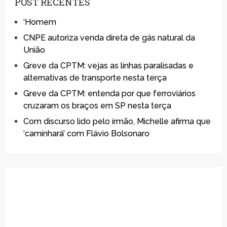
POST RECENTES
‘Homem
CNPE autoriza venda direta de gás natural da
União
Greve da CPTM: vejas as linhas paralisadas e
alternativas de transporte nesta terça
Greve da CPTM: entenda por que ferroviários
cruzaram os braços em SP nesta terça
Com discurso lido pelo irmão, Michelle afirma que
‘caminhará’ com Flávio Bolsonaro