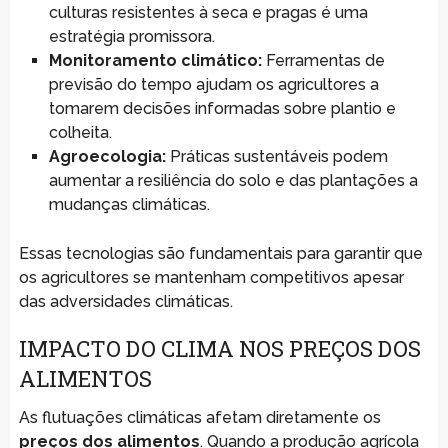
culturas resistentes à seca e pragas é uma
estratégia promissora.
Monitoramento climático:
Ferramentas de
previsão do tempo ajudam os agricultores a
tomarem decisões informadas sobre plantio e
colheita.
Agroecologia:
Práticas sustentáveis podem
aumentar a resiliência do solo e das plantações a
mudanças climáticas.
Essas tecnologias são fundamentais para garantir que
os agricultores se mantenham competitivos apesar
das adversidades climáticas.
IMPACTO DO CLIMA NOS PREÇOS DOS
ALIMENTOS
As flutuações climáticas afetam diretamente os
preços dos alimentos
. Quando a produção agrícola