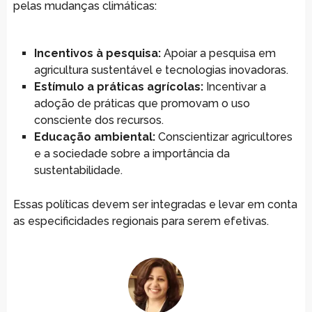
pelas mudanças climáticas:
Incentivos à pesquisa:
Apoiar a pesquisa em
agricultura sustentável e tecnologias inovadoras.
Estímulo a práticas agrícolas:
Incentivar a
adoção de práticas que promovam o uso
consciente dos recursos.
Educação ambiental:
Conscientizar agricultores
e a sociedade sobre a importância da
sustentabilidade.
Essas políticas devem ser integradas e levar em conta
as especificidades regionais para serem efetivas.