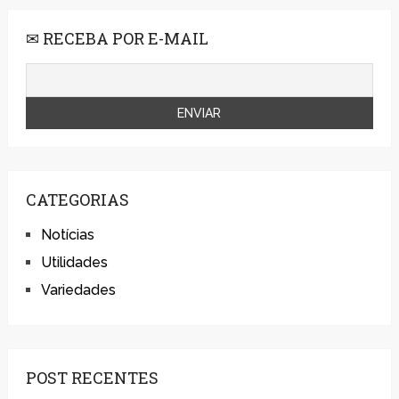
✉ RECEBA POR E-MAIL
CATEGORIAS
Notícias
Utilidades
Variedades
POST RECENTES