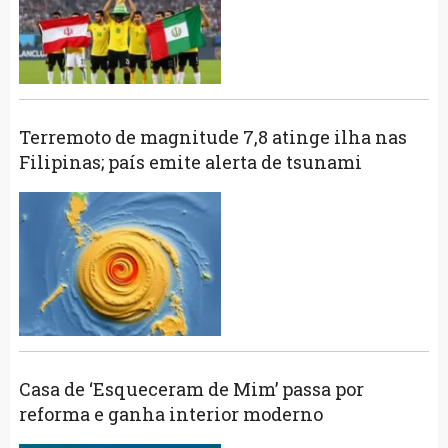
Terremoto de magnitude 7,8 atinge ilha nas
Filipinas; país emite alerta de tsunami
Casa de ‘Esqueceram de Mim’ passa por
reforma e ganha interior moderno