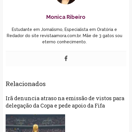
Monica Ribeiro
Estudante em Jornalismo, Especialista em Oratória e
Redador do site revistaamora.com.br. Mãe de 3 gatos sou
eterno conhecimento.
Relacionados
Irã denuncia atraso na emissão de vistos para
delegação da Copa e pede apoio da Fifa