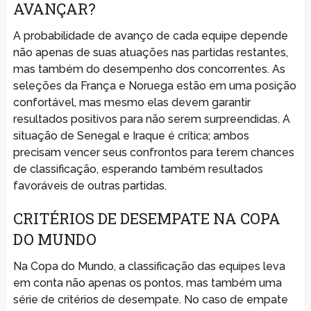
AVANÇAR?
A probabilidade de avanço de cada equipe depende
não apenas de suas atuações nas partidas restantes,
mas também do desempenho dos concorrentes. As
seleções da França e Noruega estão em uma posição
confortável, mas mesmo elas devem garantir
resultados positivos para não serem surpreendidas. A
situação de Senegal e Iraque é crítica; ambos
precisam vencer seus confrontos para terem chances
de classificação, esperando também resultados
favoráveis de outras partidas.
CRITÉRIOS DE DESEMPATE NA COPA
DO MUNDO
Na Copa do Mundo, a classificação das equipes leva
em conta não apenas os pontos, mas também uma
série de critérios de desempate. No caso de empate