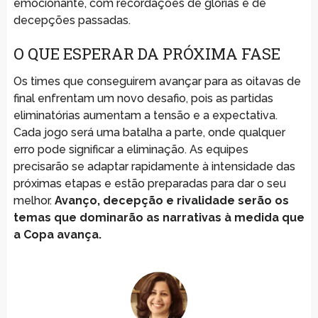
emocionante, com recordações de glórias e de
decepções passadas.
O QUE ESPERAR DA PRÓXIMA FASE
Os times que conseguirem avançar para as oitavas de
final enfrentam um novo desafio, pois as partidas
eliminatórias aumentam a tensão e a expectativa.
Cada jogo será uma batalha a parte, onde qualquer
erro pode significar a eliminação. As equipes
precisarão se adaptar rapidamente à intensidade das
próximas etapas e estão preparadas para dar o seu
melhor.
Avanço, decepção e rivalidade serão os
temas que dominarão as narrativas à medida que
a Copa avança.