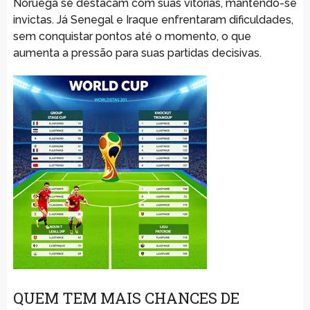
Noruega se destacam com suas vitórias, mantendo-se
invictas. Já Senegal e Iraque enfrentaram dificuldades,
sem conquistar pontos até o momento, o que
aumenta a pressão para suas partidas decisivas.
QUEM TEM MAIS CHANCES DE