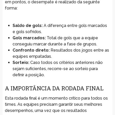
em pontos, o desempate é realizado da seguinte
forma:
Saldo de gols:
A diferença entre gols marcados
e gols sofridos.
Gols marcados:
Total de gols que a equipe
conseguiu marcar durante a fase de grupos.
Confronto direto:
Resultados dos jogos entre as
equipes empatadas.
Sorteio:
Caso todos os critérios anteriores não
sejam suficientes, recorre-se ao sorteio para
definir a posição.
A IMPORTÂNCIA DA RODADA FINAL
Esta rodada final é um momento crítico para todos os
times. As equipes precisam garantir seus melhores
desempenhos, uma vez que os resultados