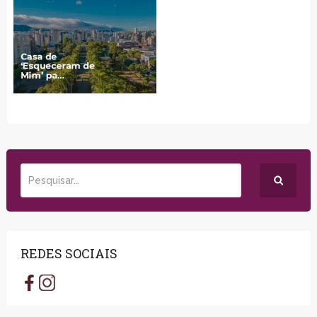
REDES SOCIAIS