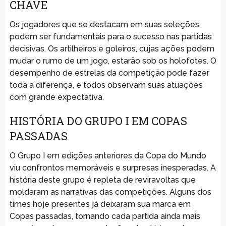
CHAVE
Os jogadores que se destacam em suas seleções
podem ser fundamentais para o sucesso nas partidas
decisivas. Os artilheiros e goleiros, cujas ações podem
mudar o rumo de um jogo, estarão sob os holofotes. O
desempenho de estrelas da competição pode fazer
toda a diferença, e todos observam suas atuações
com grande expectativa.
HISTÓRIA DO GRUPO I EM COPAS
PASSADAS
O Grupo I em edições anteriores da Copa do Mundo
viu confrontos memoráveis e surpresas inesperadas. A
história deste grupo é repleta de reviravoltas que
moldaram as narrativas das competições. Alguns dos
times hoje presentes já deixaram sua marca em
Copas passadas, tornando cada partida ainda mais