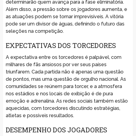
determinarão quem avança para a fase eliminatória.
Além disso, a pressão sobre os jogadores aumenta, e
as atuações podem se tornar imprevisíveis. A vitória
pode ser um divisor de águas, definindo o futuro das
seleções na competição.
EXPECTATIVAS DOS TORCEDORES
A expectativa entre os torcedores é palpável, com
milhares de fãs ansiosos por ver seus países
triunfarem. Cada partida não é apenas uma questão
de pontos, mas uma questão de orgulho nacional. As
comunidades se reúnem para torcer, e a atmosfera
nos estádios e nos locais de exibição é de pura
emoção e adrenalina. As redes sociais também estão
aquecidas, com torcedores discutindo estratégias,
atletas e possíveis resultados.
DESEMPENHO DOS JOGADORES