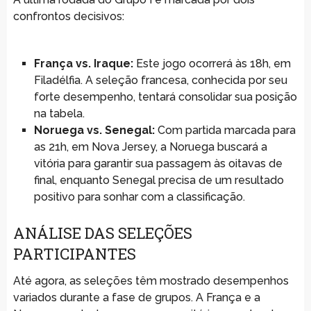
confrontos decisivos:
França vs. Iraque:
Este jogo ocorrerá às 18h, em
Filadélfia. A seleção francesa, conhecida por seu
forte desempenho, tentará consolidar sua posição
na tabela.
Noruega vs. Senegal:
Com partida marcada para
as 21h, em Nova Jersey, a Noruega buscará a
vitória para garantir sua passagem às oitavas de
final, enquanto Senegal precisa de um resultado
positivo para sonhar com a classificação.
ANÁLISE DAS SELEÇÕES
PARTICIPANTES
Até agora, as seleções têm mostrado desempenhos
variados durante a fase de grupos. A França e a