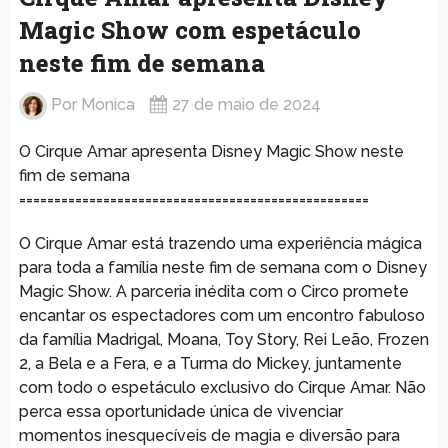
Magic Show com espetáculo
neste fim de semana
Por
Monica
27 de maio de 2024
O Cirque Amar apresenta Disney Magic Show neste
fim de semana
==================================================
O Cirque Amar está trazendo uma experiência mágica
para toda a família neste fim de semana com o Disney
Magic Show. A parceria inédita com o Circo promete
encantar os espectadores com um encontro fabuloso
da família Madrigal, Moana, Toy Story, Rei Leão, Frozen
2, a Bela e a Fera, e a Turma do Mickey, juntamente
com todo o espetáculo exclusivo do Cirque Amar. Não
perca essa oportunidade única de vivenciar
momentos inesquecíveis de magia e diversão para