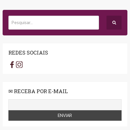
REDES SOCIAIS
✉ RECEBA POR E-MAIL