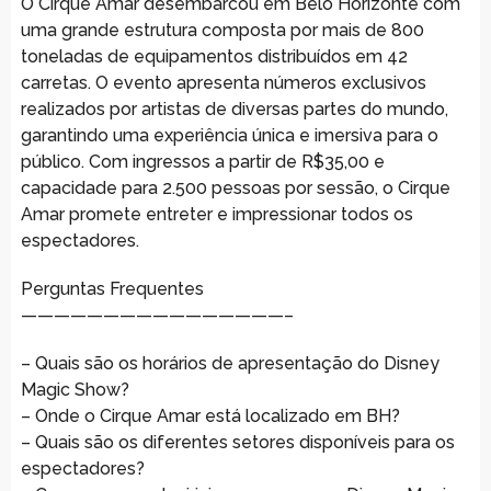
O Cirque Amar desembarcou em Belo Horizonte com
uma grande estrutura composta por mais de 800
toneladas de equipamentos distribuídos em 42
carretas. O evento apresenta números exclusivos
realizados por artistas de diversas partes do mundo,
garantindo uma experiência única e imersiva para o
público. Com ingressos a partir de R$35,00 e
capacidade para 2.500 pessoas por sessão, o Cirque
Amar promete entreter e impressionar todos os
espectadores.
Perguntas Frequentes
————————————————–
– Quais são os horários de apresentação do Disney
Magic Show?
– Onde o Cirque Amar está localizado em BH?
– Quais são os diferentes setores disponíveis para os
espectadores?