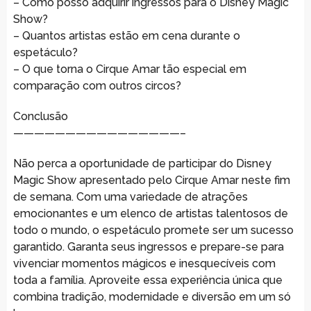
– Como posso adquirir ingressos para o Disney Magic
Show?
– Quantos artistas estão em cena durante o
espetáculo?
– O que torna o Cirque Amar tão especial em
comparação com outros circos?
Conclusão
————————————————–
Não perca a oportunidade de participar do Disney
Magic Show apresentado pelo Cirque Amar neste fim
de semana. Com uma variedade de atrações
emocionantes e um elenco de artistas talentosos de
todo o mundo, o espetáculo promete ser um sucesso
garantido. Garanta seus ingressos e prepare-se para
vivenciar momentos mágicos e inesquecíveis com
toda a família. Aproveite essa experiência única que
combina tradição, modernidade e diversão em um só