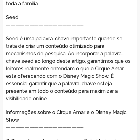
toda a família.
Seed
————————————————–
Seed é uma palavra-chave importante quando se
trata de criar um conteúdo otimizado para
mecanismos de pesquisa. Ao incorporar a palavra-
chave seed ao longo deste artigo, garantimos que os
leitores realmente entendam o que o Cirque Amar
está oferecendo com o Disney Magic Show. É
essencial garantir que a palavra-chave esteja
presente em todo o conteúdo para maximizar a
visibilidade online.
Informações sobre o Cirque Amar e o Disney Magic
Show
————————————————–