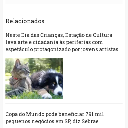
Relacionados
Neste Dia das Crianças, Estação de Cultura
leva arte e cidadania às periferias com
espetáculo protagonizado por jovens artistas
Copa do Mundo pode beneficiar 791 mil
pequenos negócios em SP, diz Sebrae