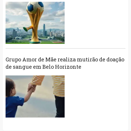
Grupo Amor de Mãe realiza mutirão de doação
de sangue em Belo Horizonte