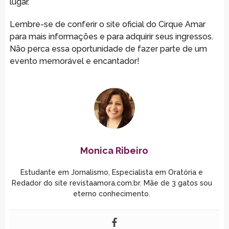
lugar.
Lembre-se de conferir o site oficial do Cirque Amar
para mais informações e para adquirir seus ingressos.
Não perca essa oportunidade de fazer parte de um
evento memorável e encantador!
Monica Ribeiro
Estudante em Jornalismo, Especialista em Oratória e
Redador do site revistaamora.com.br. Mãe de 3 gatos sou
eterno conhecimento.