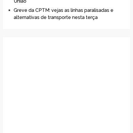
União
Greve da CPTM: vejas as linhas paralisadas e
alternativas de transporte nesta terça