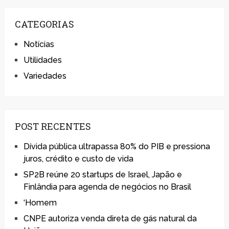
CATEGORIAS
Notícias
Utilidades
Variedades
POST RECENTES
Dívida pública ultrapassa 80% do PIB e pressiona
juros, crédito e custo de vida
SP2B reúne 20 startups de Israel, Japão e
Finlândia para agenda de negócios no Brasil
‘Homem
CNPE autoriza venda direta de gás natural da