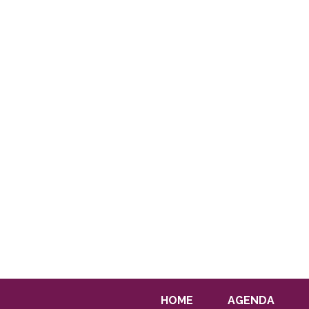
HOME
AGENDA