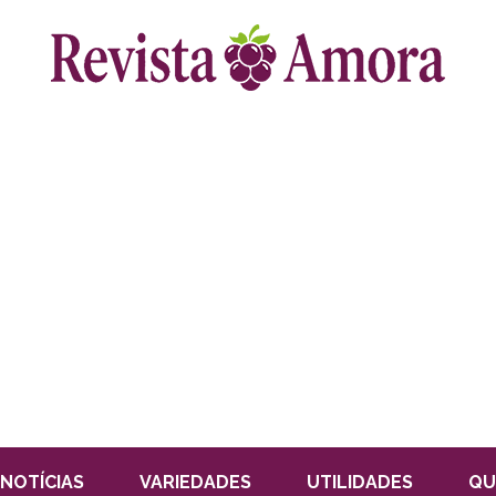
NOTÍCIAS
VARIEDADES
UTILIDADES
QU