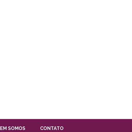
EM SOMOS
CONTATO