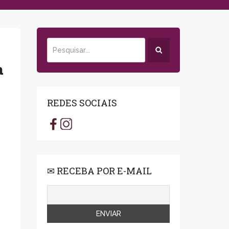
a
REDES SOCIAIS
✉ RECEBA POR E-MAIL