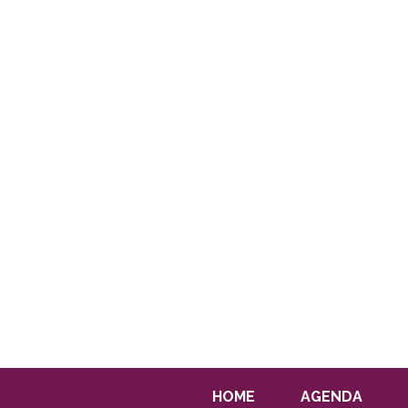
HOME
AGENDA