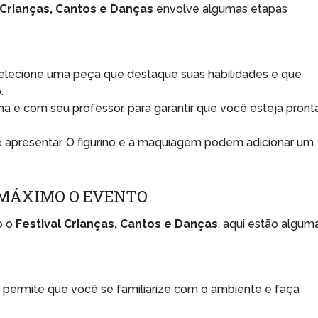
 Crianças, Cantos e Danças
envolve algumas etapas
lecione uma peça que destaque suas habilidades e que
.
ha e com seu professor, para garantir que você esteja pront
apresentar. O figurino e a maquiagem podem adicionar um
 MÁXIMO O EVENTO
o o
Festival Crianças, Cantos e Danças
, aqui estão algum
permite que você se familiarize com o ambiente e faça