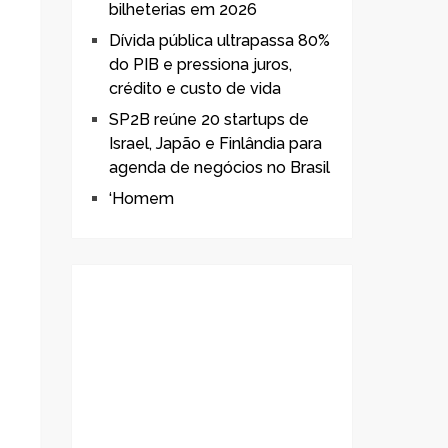
bilheterias em 2026
Dívida pública ultrapassa 80%
do PIB e pressiona juros,
crédito e custo de vida
SP2B reúne 20 startups de
Israel, Japão e Finlândia para
agenda de negócios no Brasil
‘Homem