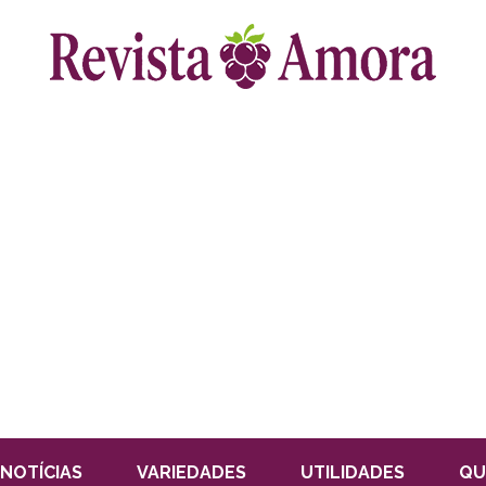
NOTÍCIAS
VARIEDADES
UTILIDADES
QU