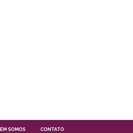
EM SOMOS
CONTATO